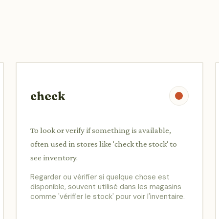
check
To look or verify if something is available,
often used in stores like 'check the stock' to
see inventory.
Regarder ou vérifier si quelque chose est
disponible, souvent utilisé dans les magasins
comme 'vérifier le stock' pour voir l'inventaire.