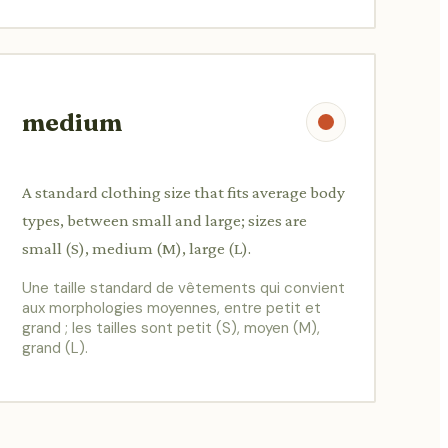
medium
A standard clothing size that fits average body
types, between small and large; sizes are
small (S), medium (M), large (L).
Une taille standard de vêtements qui convient
aux morphologies moyennes, entre petit et
grand ; les tailles sont petit (S), moyen (M),
grand (L).