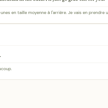
unes en taille moyenne à l'arrière. Je vais en prendre 
.
ucoup.