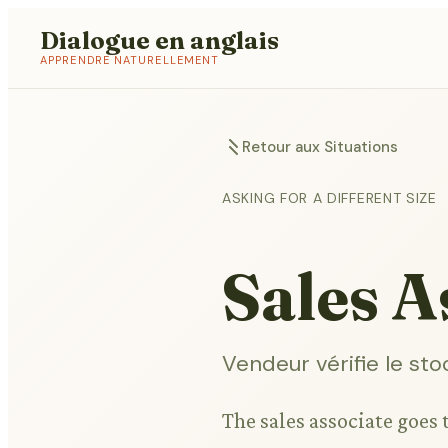
Dialogue en anglais
APPRENDRE NATURELLEMENT
Retour aux Situations
ASKING FOR A DIFFERENT SIZE
Sales A
Vendeur vérifie le sto
The sales associate goes