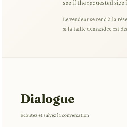
see if the requested size 
Le vendeur se rend à la rése
si la taille demandée est di
Dialogue
Écoutez et suivez la conversation