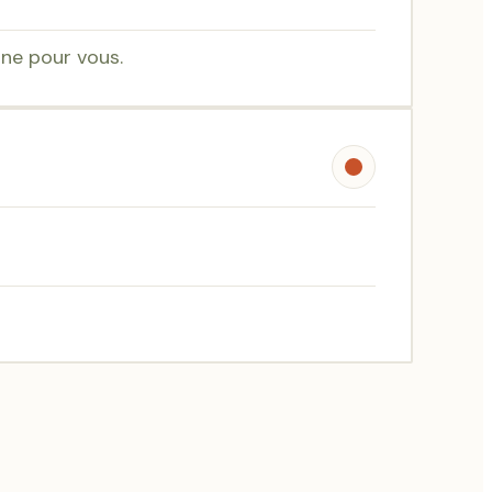
une pour vous.