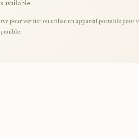
is available.
rve pour vérifier ou utilise un appareil portable pour v
sponible.