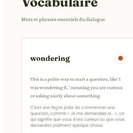
Vocabulaire
Mots et phrases essentiels du dialogue
wondering
This is a polite way to start a question, like 'I
was wondering if...' meaning you are curious
or asking nicely about something.
C'est une façon polie de commencer une
question, comme « Je me demandais si... », ce
qui signifie que vous êtes curieux ou que vous
demandez poliment quelque chose.