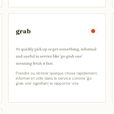
grab
To quickly pick up or get something, informal
and useful in service like 'go grab one'
meaning fetch it fast.
Prendre ou obtenir quelque chose rapidement,
informel et utile dans le service comme 'go
grab one' signifiant le rapporter vite.