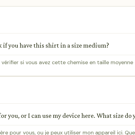
 if you have this shirt in a size medium?
vérifier si vous avez cette chemise en taille moyenne
for you, or I can use my device here. What size do
rrière pour vous, ou je peux utiliser mon appareil ici. Q