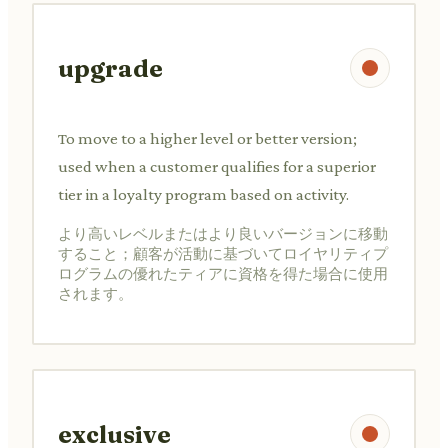
upgrade
To move to a higher level or better version;
used when a customer qualifies for a superior
tier in a loyalty program based on activity.
より高いレベルまたはより良いバージョンに移動
すること；顧客が活動に基づいてロイヤリティプ
ログラムの優れたティアに資格を得た場合に使用
されます。
exclusive