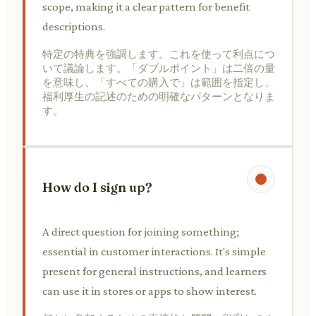
scope, making it a clear pattern for benefit
descriptions.
特定の特典を強調します。これを使って利点につ
いて議論します。「ダブルポイント」は二倍の量
を意味し、「すべての購入で」は範囲を指定し、
福利厚生の記述のための明確なパターンとなりま
す。
How do I sign up?
A direct question for joining something;
essential in customer interactions. It's simple
present for general instructions, and learners
can use it in stores or apps to show interest.