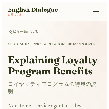
English Dialogue
自然に学ぶ
状況一覧に戻る
CUSTOMER SERVICE & RELATIONSHIP MANAGEMENT
Explaining Loyalty
Program Benefits
ロイヤリティプログラムの特典の説
明
A customer service agent or sales