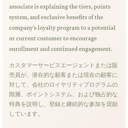
associate is explaining the tiers, points
system, and exclusive benefits of the
company's loyalty program to a potential
or current customer to encourage
enrollment and continued engagement.
カスタマーサービスエージェントまたは販
売員が、潜在的な顧客または現在の顧客に
対して、会社のロイヤリティプログラムの
階層、ポイントシステム、および独占的な
特典を説明し、登録と継続的な参加を奨励
しています。