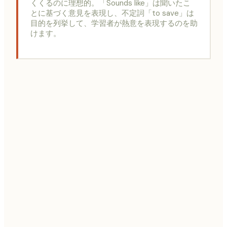
くくるのに理想的。「Sounds like」は聞いたこ
とに基づく意見を表現し、不定詞「to save」は
目的を列挙して、学習者が熱意を表現するのを助
けます。