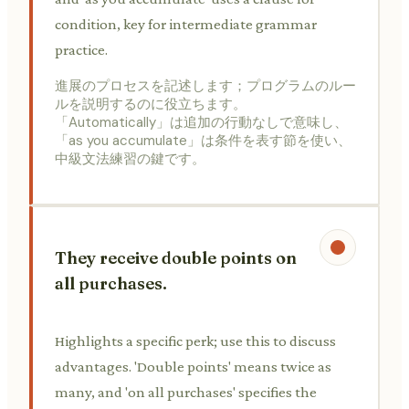
condition, key for intermediate grammar
practice.
進展のプロセスを記述します；プログラムのルー
ルを説明するのに役立ちます。
「Automatically」は追加の行動なしで意味し、
「as you accumulate」は条件を表す節を使い、
中級文法練習の鍵です。
They receive double points on
all purchases.
Highlights a specific perk; use this to discuss
advantages. 'Double points' means twice as
many, and 'on all purchases' specifies the