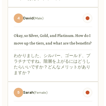
4
David
(Male)
Okay, so Silver, Gold, and Platinum. How do I
move up the tiers, and what are the benefits?
わかりました、シルバー、ゴールド、プ
ラチナですね。階層を上がるにはどうし
たらいいですか？どんなメリットがあり
ますか？
5
Sarah
(Female)