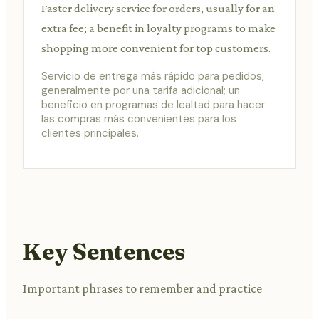
Faster delivery service for orders, usually for an
extra fee; a benefit in loyalty programs to make
shopping more convenient for top customers.
Servicio de entrega más rápido para pedidos,
generalmente por una tarifa adicional; un
beneficio en programas de lealtad para hacer
las compras más convenientes para los
clientes principales.
Key Sentences
Important phrases to remember and practice