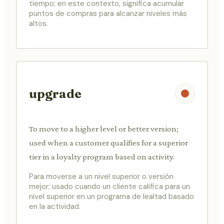
tiempo; en este contexto, significa acumular
puntos de compras para alcanzar niveles más
altos.
upgrade
To move to a higher level or better version;
used when a customer qualifies for a superior
tier in a loyalty program based on activity.
Para moverse a un nivel superior o versión
mejor; usado cuando un cliente califica para un
nivel superior en un programa de lealtad basado
en la actividad.