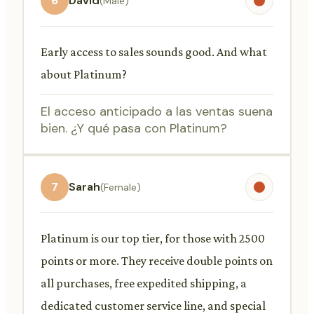
6
David
(Male)
Early access to sales sounds good. And what
about Platinum?
El acceso anticipado a las ventas suena
bien. ¿Y qué pasa con Platinum?
7
Sarah
(Female)
Platinum is our top tier, for those with 2500
points or more. They receive double points on
all purchases, free expedited shipping, a
dedicated customer service line, and special