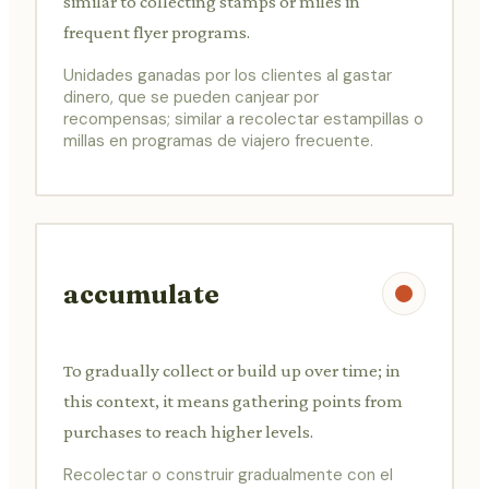
similar to collecting stamps or miles in
frequent flyer programs.
Unidades ganadas por los clientes al gastar
dinero, que se pueden canjear por
recompensas; similar a recolectar estampillas o
millas en programas de viajero frecuente.
accumulate
To gradually collect or build up over time; in
this context, it means gathering points from
purchases to reach higher levels.
Recolectar o construir gradualmente con el