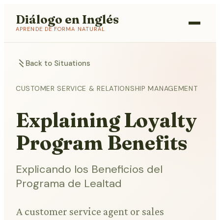
Diálogo en Inglés
APRENDE DE FORMA NATURAL
Back to Situations
CUSTOMER SERVICE & RELATIONSHIP MANAGEMENT
Explaining Loyalty
Program Benefits
Explicando los Beneficios del
Programa de Lealtad
A customer service agent or sales