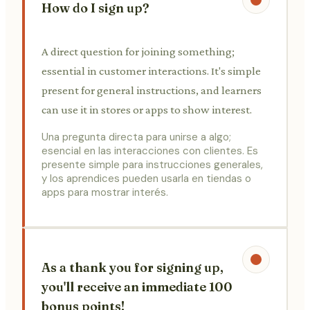
How do I sign up?
A direct question for joining something;
essential in customer interactions. It's simple
present for general instructions, and learners
can use it in stores or apps to show interest.
Una pregunta directa para unirse a algo;
esencial en las interacciones con clientes. Es
presente simple para instrucciones generales,
y los aprendices pueden usarla en tiendas o
apps para mostrar interés.
As a thank you for signing up,
you'll receive an immediate 100
bonus points!