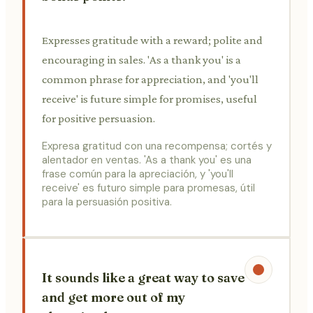
Expresses gratitude with a reward; polite and
encouraging in sales. 'As a thank you' is a
common phrase for appreciation, and 'you'll
receive' is future simple for promises, useful
for positive persuasion.
Expresa gratitud con una recompensa; cortés y
alentador en ventas. 'As a thank you' es una
frase común para la apreciación, y 'you'll
receive' es futuro simple para promesas, útil
para la persuasión positiva.
It sounds like a great way to save
and get more out of my