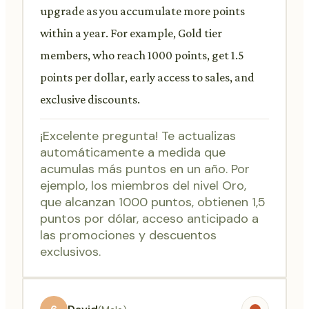
upgrade as you accumulate more points
within a year. For example, Gold tier
members, who reach 1000 points, get 1.5
points per dollar, early access to sales, and
exclusive discounts.
¡Excelente pregunta! Te actualizas
automáticamente a medida que
acumulas más puntos en un año. Por
ejemplo, los miembros del nivel Oro,
que alcanzan 1000 puntos, obtienen 1,5
puntos por dólar, acceso anticipado a
las promociones y descuentos
exclusivos.