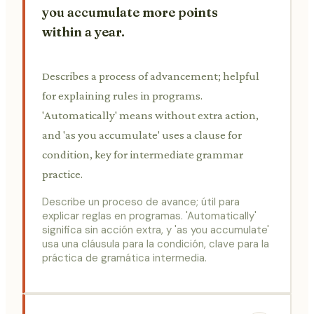
you accumulate more points
within a year.
Describes a process of advancement; helpful
for explaining rules in programs.
'Automatically' means without extra action,
and 'as you accumulate' uses a clause for
condition, key for intermediate grammar
practice.
Describe un proceso de avance; útil para
explicar reglas en programas. 'Automatically'
significa sin acción extra, y 'as you accumulate'
usa una cláusula para la condición, clave para la
práctica de gramática intermedia.