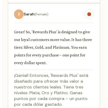
3
Sarah
(Female)
Great! So, 'Rewards Plus' is designed to give
our loyal customers more value. It has three
tiers: Silver, Gold, and Platinum. You earn
points for every purchase – one point for
every dollar spent.
¡Genial! Entonces, 'Rewards Plus' está
diseñado para ofrecer más valor a
nuestros clientes leales. Tiene tres
niveles: Plata, Oro y Platino. Ganas
puntos por cada compra – un punto
por cada dólar gastado.