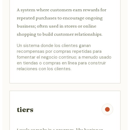
A system where customers earn rewards for
repeated purchases to encourage ongoing
business; often used in stores or online
shopping to build customer relationships.
Un sistema donde los clientes ganan
recompensas por compras repetidas para
fomentar el negocio continuo; a menudo usado
en tiendas o compras en línea para construir
relaciones con los clientes.
tiers
Levels or ranks in a program, like beginner,