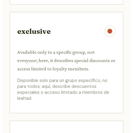
exclusive
Available only to a specific group, not
everyone; here, it describes special discounts or
access limited to loyalty members.
Disponible solo para un grupo específico, no
para todos; aquí, describe descuentos
especiales o acceso limitado a miembros de
lealtad.