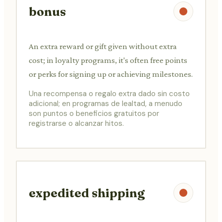
bonus
An extra reward or gift given without extra
cost; in loyalty programs, it's often free points
or perks for signing up or achieving milestones.
Una recompensa o regalo extra dado sin costo
adicional; en programas de lealtad, a menudo
son puntos o beneficios gratuitos por
registrarse o alcanzar hitos.
expedited shipping