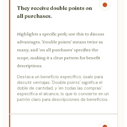
They receive double points on
all purchases.
Highlights a specific perk; use this to discuss
advantages. 'Double points' means twice as
many, and 'on all purchases' specifies the
scope, making it a clear pattern for benefit
descriptions.
Destaca un beneficio específico; úsalo para
discutir ventajas. 'Double points' significa el
doble de cantidad, y 'en todas las compras'
especifica el alcance, lo que lo convierte en un
patrón claro para descripciones de beneficios.