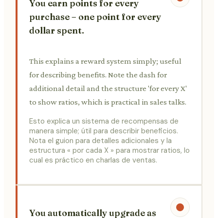
You earn points for every
purchase – one point for every
dollar spent.
This explains a reward system simply; useful
for describing benefits. Note the dash for
additional detail and the structure 'for every X'
to show ratios, which is practical in sales talks.
Esto explica un sistema de recompensas de
manera simple; útil para describir beneficios.
Nota el guion para detalles adicionales y la
estructura « por cada X » para mostrar ratios, lo
cual es práctico en charlas de ventas.
You automatically upgrade as