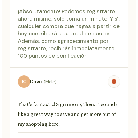
¡Absolutamente! Podemos registrarte
ahora mismo, solo toma un minuto. Y sí,
cualquier compra que hagas a partir de
hoy contribuirá a tu total de puntos.
Además, como agradecimiento por
registrarte, recibirás inmediatamente
100 puntos de bonificación!
10
David
(Male)
That's fantastic! Sign me up, then. It sounds
like a great way to save and get more out of
my shopping here.