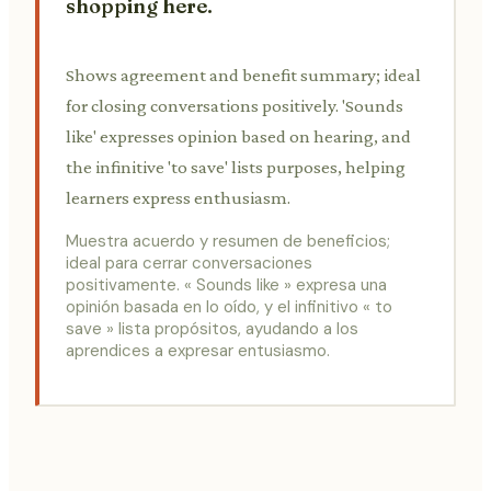
shopping here.
Shows agreement and benefit summary; ideal
for closing conversations positively. 'Sounds
like' expresses opinion based on hearing, and
the infinitive 'to save' lists purposes, helping
learners express enthusiasm.
Muestra acuerdo y resumen de beneficios;
ideal para cerrar conversaciones
positivamente. « Sounds like » expresa una
opinión basada en lo oído, y el infinitivo « to
save » lista propósitos, ayudando a los
aprendices a expresar entusiasmo.