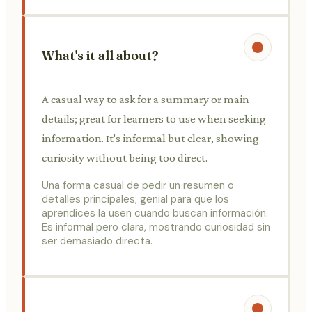
What's it all about?
A casual way to ask for a summary or main
details; great for learners to use when seeking
information. It's informal but clear, showing
curiosity without being too direct.
Una forma casual de pedir un resumen o
detalles principales; genial para que los
aprendices la usen cuando buscan información.
Es informal pero clara, mostrando curiosidad sin
ser demasiado directa.