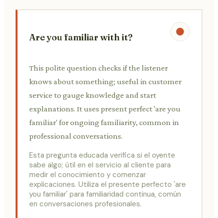
Are you familiar with it?
This polite question checks if the listener
knows about something; useful in customer
service to gauge knowledge and start
explanations. It uses present perfect 'are you
familiar' for ongoing familiarity, common in
professional conversations.
Esta pregunta educada verifica si el oyente
sabe algo; útil en el servicio al cliente para
medir el conocimiento y comenzar
explicaciones. Utiliza el presente perfecto 'are
you familiar' para familiaridad continua, común
en conversaciones profesionales.