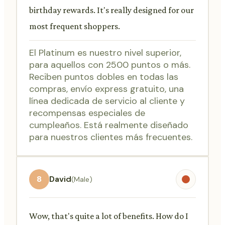
birthday rewards. It's really designed for our
most frequent shoppers.
El Platinum es nuestro nivel superior,
para aquellos con 2500 puntos o más.
Reciben puntos dobles en todas las
compras, envío express gratuito, una
línea dedicada de servicio al cliente y
recompensas especiales de
cumpleaños. Está realmente diseñado
para nuestros clientes más frecuentes.
8
David
(Male)
Wow, that's quite a lot of benefits. How do I