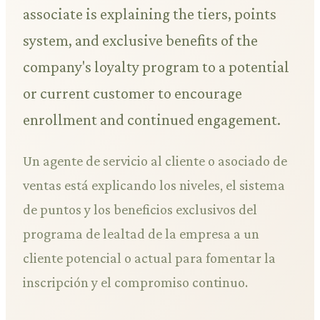
associate is explaining the tiers, points
system, and exclusive benefits of the
company's loyalty program to a potential
or current customer to encourage
enrollment and continued engagement.
Un agente de servicio al cliente o asociado de
ventas está explicando los niveles, el sistema
de puntos y los beneficios exclusivos del
programa de lealtad de la empresa a un
cliente potencial o actual para fomentar la
inscripción y el compromiso continuo.