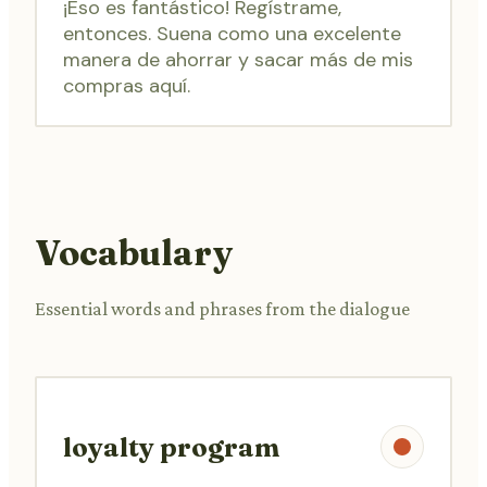
¡Eso es fantástico! Regístrame,
entonces. Suena como una excelente
manera de ahorrar y sacar más de mis
compras aquí.
Vocabulary
Essential words and phrases from the dialogue
loyalty program