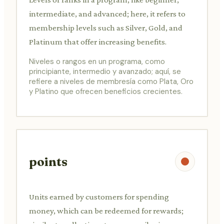
intermediate, and advanced; here, it refers to
membership levels such as Silver, Gold, and
Platinum that offer increasing benefits.
Niveles o rangos en un programa, como
principiante, intermedio y avanzado; aquí, se
refiere a niveles de membresía como Plata, Oro
y Platino que ofrecen beneficios crecientes.
points
Units earned by customers for spending
money, which can be redeemed for rewards;