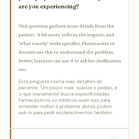
are you experiencing?
This question gathers more details from the
patient. 'A bit more' softens the request, and
'what exactly' seeks specifics. Pharmacists or
doctors use this to understand the problem
better; learners can use it to ask for clarification
too.
Esta pergunta coleta mais detalhes do
paciente. 'Um pouco mais' suaviza o pedido, e
'o que exatamente' busca especificidades.
Farmacêuticos ou médicos usam isso para
entender melhor o problema; alunos podem
usá-lo para pedir esclarecimentos também.