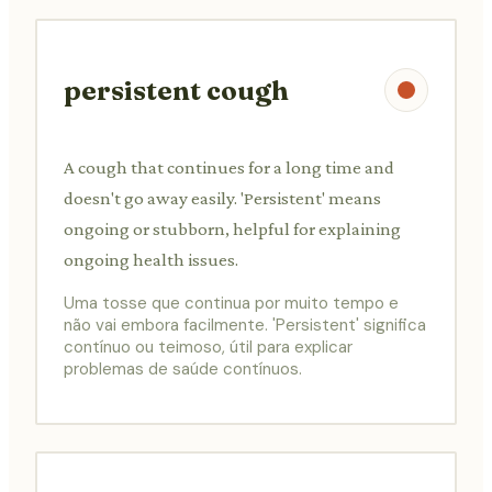
persistent cough
A cough that continues for a long time and
doesn't go away easily. 'Persistent' means
ongoing or stubborn, helpful for explaining
ongoing health issues.
Uma tosse que continua por muito tempo e
não vai embora facilmente. 'Persistent' significa
contínuo ou teimoso, útil para explicar
problemas de saúde contínuos.