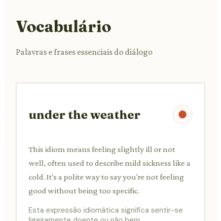
Vocabulário
Palavras e frases essenciais do diálogo
under the weather
This idiom means feeling slightly ill or not
well, often used to describe mild sickness like a
cold. It's a polite way to say you're not feeling
good without being too specific.
Esta expressão idiomática significa sentir-se
ligeiramente doente ou não bem,