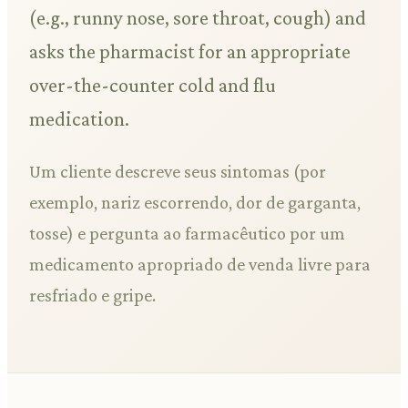
(e.g., runny nose, sore throat, cough) and
asks the pharmacist for an appropriate
over-the-counter cold and flu
medication.
Um cliente descreve seus sintomas (por
exemplo, nariz escorrendo, dor de garganta,
tosse) e pergunta ao farmacêutico por um
medicamento apropriado de venda livre para
resfriado e gripe.