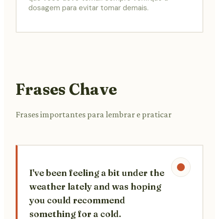
dosagem para evitar tomar demais.
Frases Chave
Frases importantes para lembrar e praticar
I've been feeling a bit under the
weather lately and was hoping
you could recommend
something for a cold.