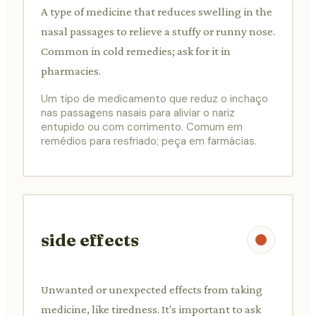
A type of medicine that reduces swelling in the
nasal passages to relieve a stuffy or runny nose.
Common in cold remedies; ask for it in
pharmacies.
Um tipo de medicamento que reduz o inchaço
nas passagens nasais para aliviar o nariz
entupido ou com corrimento. Comum em
remédios para resfriado; peça em farmácias.
side effects
Unwanted or unexpected effects from taking
medicine, like tiredness. It's important to ask