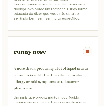
frequentemente usada para descrever uma
doença leve como um resfriado. É uma forma
educada de dizer que você não está se
sentindo bem sem ser muito específico.
runny nose
A nose that is producing a lot of liquid mucus,
common in colds. Use this when describing
allergy or cold symptoms to a doctor or
pharmacist.
Um nariz que produz muito muco líquido,
comum em resfriados. Use isso ao descrever