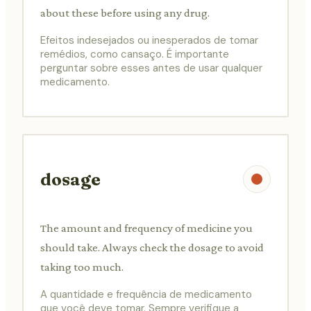
about these before using any drug.
Efeitos indesejados ou inesperados de tomar
remédios, como cansaço. É importante
perguntar sobre esses antes de usar qualquer
medicamento.
dosage
The amount and frequency of medicine you
should take. Always check the dosage to avoid
taking too much.
A quantidade e frequência de medicamento
que você deve tomar. Sempre verifique a