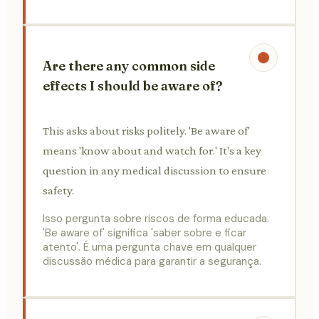
Are there any common side
effects I should be aware of?
This asks about risks politely. 'Be aware of'
means 'know about and watch for.' It's a key
question in any medical discussion to ensure
safety.
Isso pergunta sobre riscos de forma educada.
'Be aware of' significa 'saber sobre e ficar
atento'. É uma pergunta chave em qualquer
discussão médica para garantir a segurança.