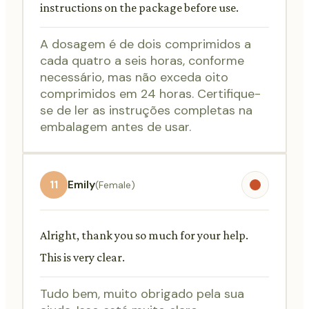
instructions on the package before use.
A dosagem é de dois comprimidos a
cada quatro a seis horas, conforme
necessário, mas não exceda oito
comprimidos em 24 horas. Certifique-
se de ler as instruções completas na
embalagem antes de usar.
11
Emily
(Female)
Alright, thank you so much for your help.
This is very clear.
Tudo bem, muito obrigado pela sua