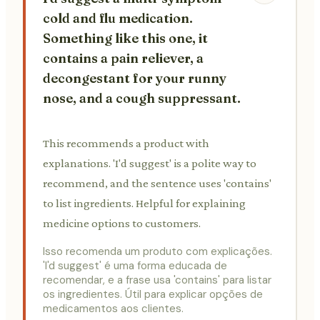
cold and flu medication.
Something like this one, it
contains a pain reliever, a
decongestant for your runny
nose, and a cough suppressant.
This recommends a product with
explanations. 'I'd suggest' is a polite way to
recommend, and the sentence uses 'contains'
to list ingredients. Helpful for explaining
medicine options to customers.
Isso recomenda um produto com explicações.
'I'd suggest' é uma forma educada de
recomendar, e a frase usa 'contains' para listar
os ingredientes. Útil para explicar opções de
medicamentos aos clientes.