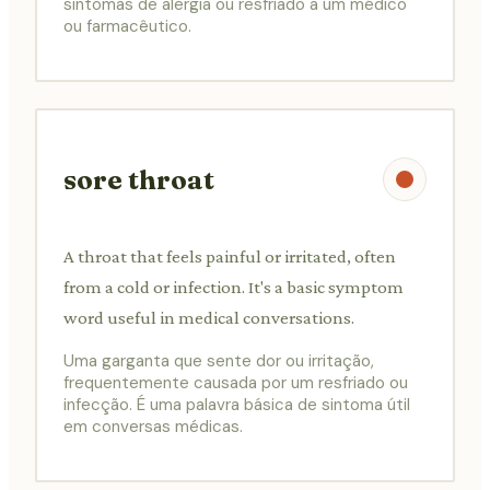
sintomas de alergia ou resfriado a um médico
ou farmacêutico.
sore throat
A throat that feels painful or irritated, often
from a cold or infection. It's a basic symptom
word useful in medical conversations.
Uma garganta que sente dor ou irritação,
frequentemente causada por um resfriado ou
infecção. É uma palavra básica de sintoma útil
em conversas médicas.