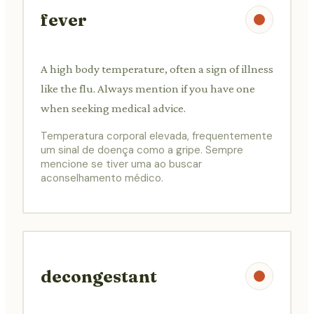
fever
A high body temperature, often a sign of illness
like the flu. Always mention if you have one
when seeking medical advice.
Temperatura corporal elevada, frequentemente
um sinal de doença como a gripe. Sempre
mencione se tiver uma ao buscar
aconselhamento médico.
decongestant