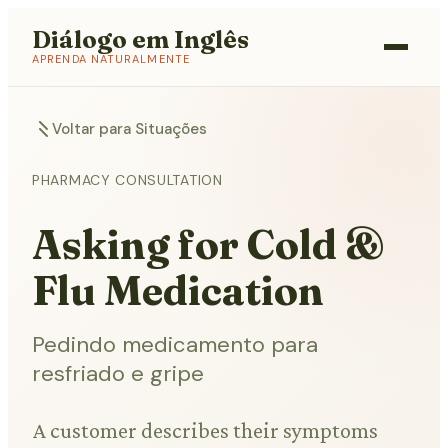
Diálogo em Inglês
APRENDA NATURALMENTE
Voltar para Situações
PHARMACY CONSULTATION
Asking for Cold &
Flu Medication
Pedindo medicamento para
resfriado e gripe
A customer describes their symptoms