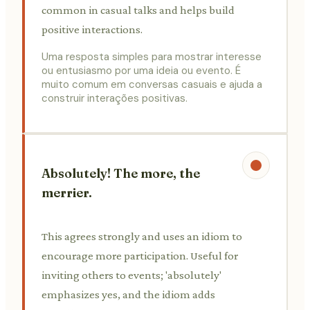
common in casual talks and helps build
positive interactions.
Uma resposta simples para mostrar interesse
ou entusiasmo por uma ideia ou evento. É
muito comum em conversas casuais e ajuda a
construir interações positivas.
Absolutely! The more, the
merrier.
This agrees strongly and uses an idiom to
encourage more participation. Useful for
inviting others to events; 'absolutely'
emphasizes yes, and the idiom adds