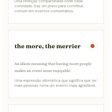
Uma refeição compartilhada onde cada
convidado traz um prato para contribuir,
comum em eventos comunitários.
the more, the merrier
An idiom meaning that having more people
makes an event more enjoyable.
Uma expressão idiomática que significa que ter
mais pessoas torna um evento mais agradável.