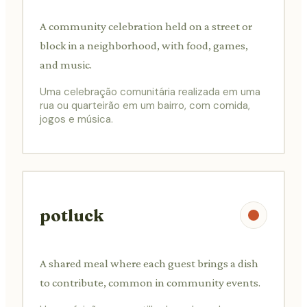
A community celebration held on a street or
block in a neighborhood, with food, games,
and music.
Uma celebração comunitária realizada em uma
rua ou quarteirão em um bairro, com comida,
jogos e música.
potluck
A shared meal where each guest brings a dish
to contribute, common in community events.