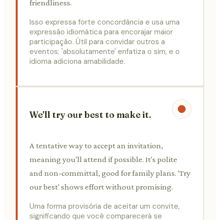
friendliness.
Isso expressa forte concordância e usa uma
expressão idiomática para encorajar maior
participação. Útil para convidar outros a
eventos; 'absolutamente' enfatiza o sim, e o
idioma adiciona amabilidade.
We'll try our best to make it.
A tentative way to accept an invitation,
meaning you'll attend if possible. It's polite
and non-committal, good for family plans. 'Try
our best' shows effort without promising.
Uma forma provisória de aceitar um convite,
significando que você comparecerá se