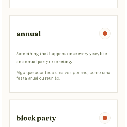
annual
Something that happens once every year, like
an annual party or meeting.
Algo que acontece uma vez por ano, como uma
festa anual ou reunião.
block party