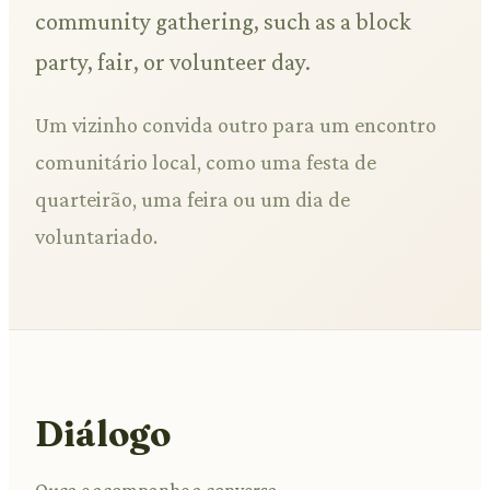
community gathering, such as a block
party, fair, or volunteer day.
Um vizinho convida outro para um encontro
comunitário local, como uma festa de
quarteirão, uma feira ou um dia de
voluntariado.
Diálogo
Ouça e acompanhe a conversa