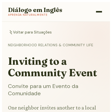
Diálogo em Inglês
APRENDA NATURALMENTE
Voltar para Situações
NEIGHBORHOOD RELATIONS & COMMUNITY LIFE
Inviting to a
Community Event
Convite para um Evento da
Comunidade
One neighbor invites another to a local