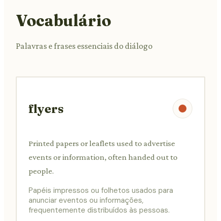
Vocabulário
Palavras e frases essenciais do diálogo
flyers
Printed papers or leaflets used to advertise
events or information, often handed out to
people.
Papéis impressos ou folhetos usados para
anunciar eventos ou informações,
frequentemente distribuídos às pessoas.