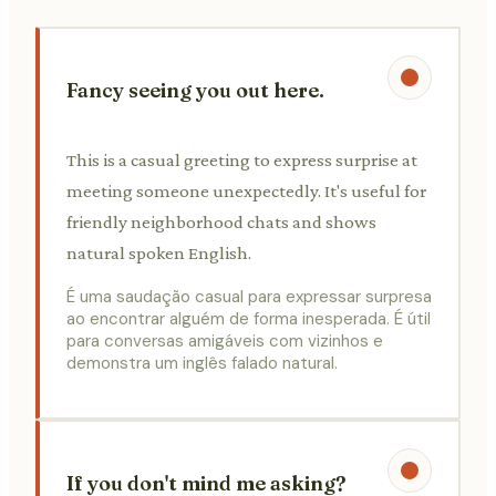
Fancy seeing you out here.
This is a casual greeting to express surprise at
meeting someone unexpectedly. It's useful for
friendly neighborhood chats and shows
natural spoken English.
É uma saudação casual para expressar surpresa
ao encontrar alguém de forma inesperada. É útil
para conversas amigáveis com vizinhos e
demonstra um inglês falado natural.
If you don't mind me asking?