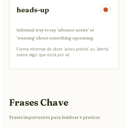
heads-up
Informal way to say 'advance notice' or
'warning' about something upcoming.
Forma informal de dizer 'aviso prévio' ou 'alerta'
sobre algo que está por vir.
Frases Chave
Frases importantes para lembrar e praticar