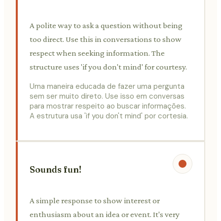
A polite way to ask a question without being
too direct. Use this in conversations to show
respect when seeking information. The
structure uses 'if you don't mind' for courtesy.
Uma maneira educada de fazer uma pergunta
sem ser muito direto. Use isso em conversas
para mostrar respeito ao buscar informações.
A estrutura usa 'if you don't mind' por cortesia.
Sounds fun!
A simple response to show interest or
enthusiasm about an idea or event. It's very