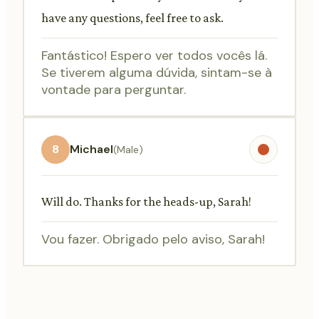
have any questions, feel free to ask.
Fantástico! Espero ver todos vocês lá.
Se tiverem alguma dúvida, sintam-se à
vontade para perguntar.
8
Michael
(Male)
Will do. Thanks for the heads-up, Sarah!
Vou fazer. Obrigado pelo aviso, Sarah!