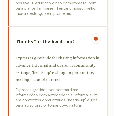
possível. É educado e não compromete, bom
para planos familiares. 'Tentar o nosso melhor'
mostra esforço sem prometer.
Thanks for the heads-up!
Expresses gratitude for sharing information in
advance. Informal and useful in community
settings; 'heads-up' is slang for prior notice,
making it sound natural.
Expressa gratidão por compartilhar
informações com antecedência. Informal e útil
em contextos comunitários; 'heads-up' é gíria
para aviso prévio, tornando-o natural.