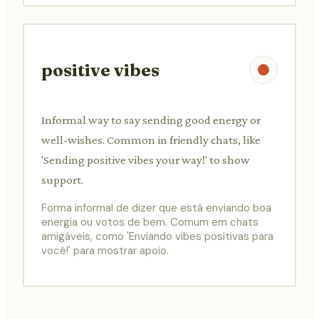
positive vibes
Informal way to say sending good energy or
well-wishes. Common in friendly chats, like
'Sending positive vibes your way!' to show
support.
Forma informal de dizer que está enviando boa
energia ou votos de bem. Comum em chats
amigáveis, como 'Enviando vibes positivas para
você!' para mostrar apoio.