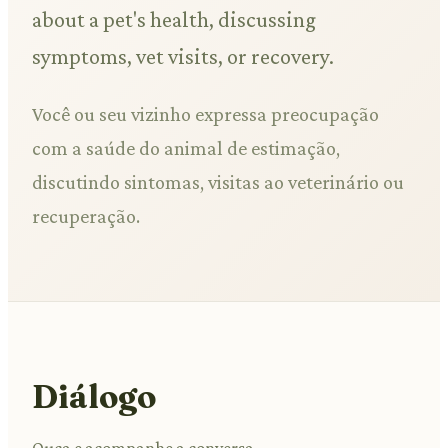
about a pet's health, discussing
symptoms, vet visits, or recovery.
Você ou seu vizinho expressa preocupação
com a saúde do animal de estimação,
discutindo sintomas, visitas ao veterinário ou
recuperação.
Diálogo
Ouça e acompanhe a conversa