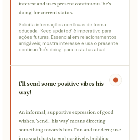
interest and uses present continuous 'he's
doing' for current status.
Solicita informações contínuas de forma
educada. 'Keep updated' é imperativo para
ações futuras. Essencial em relacionamentos
amigáveis; mostra interesse e usa o presente
contínuo 'he's doing' para o status atual.
I'll send some positive vibes his
way!
An informal, supportive expression of good
wishes. 'Send... his way' means directing
something towards him. Fun and modern; use
in casual chats to end positively, building