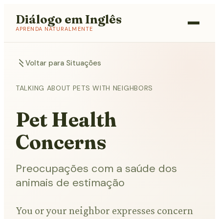
Diálogo em Inglês
APRENDA NATURALMENTE
Voltar para Situações
TALKING ABOUT PETS WITH NEIGHBORS
Pet Health
Concerns
Preocupações com a saúde dos
animais de estimação
You or your neighbor expresses concern