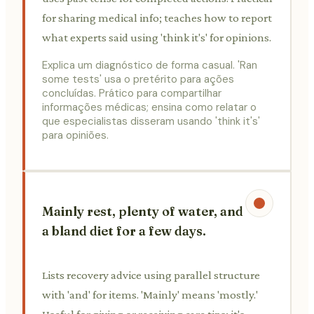
for sharing medical info; teaches how to report
what experts said using 'think it's' for opinions.
Explica um diagnóstico de forma casual. 'Ran
some tests' usa o pretérito para ações
concluídas. Prático para compartilhar
informações médicas; ensina como relatar o
que especialistas disseram usando 'think it's'
para opiniões.
Mainly rest, plenty of water, and
a bland diet for a few days.
Lists recovery advice using parallel structure
with 'and' for items. 'Mainly' means 'mostly.'