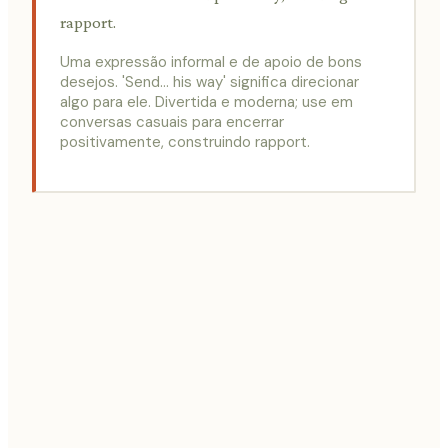
rapport.
Uma expressão informal e de apoio de bons
desejos. 'Send... his way' significa direcionar
algo para ele. Divertida e moderna; use em
conversas casuais para encerrar
positivamente, construindo rapport.