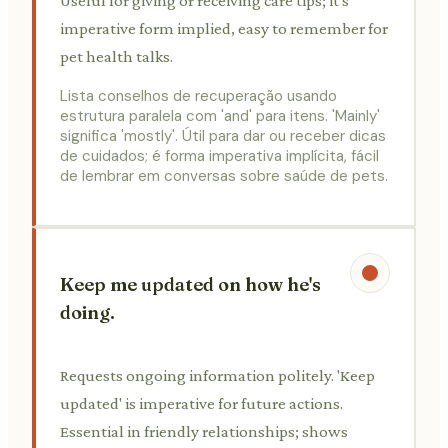
Useful for giving or receiving care tips; it's
imperative form implied, easy to remember for
pet health talks.
Lista conselhos de recuperação usando
estrutura paralela com 'and' para itens. 'Mainly'
significa 'mostly'. Útil para dar ou receber dicas
de cuidados; é forma imperativa implícita, fácil
de lembrar em conversas sobre saúde de pets.
Keep me updated on how he's
doing.
Requests ongoing information politely. 'Keep
updated' is imperative for future actions.
Essential in friendly relationships; shows