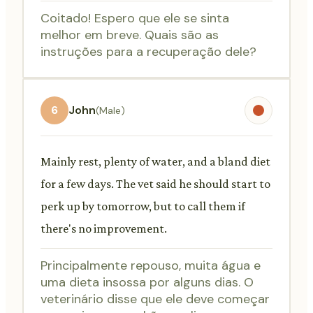
Coitado! Espero que ele se sinta
melhor em breve. Quais são as
instruções para a recuperação dele?
6
John
(Male)
Mainly rest, plenty of water, and a bland diet
for a few days. The vet said he should start to
perk up by tomorrow, but to call them if
there's no improvement.
Principalmente repouso, muita água e
uma dieta insossa por alguns dias. O
veterinário disse que ele deve começar