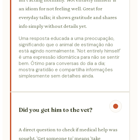
an idiom for not feeling well. Great for
everyday talks; it shows gratitude and shares
info simply without details yet.
Uma resposta educada a uma preocupação,
significando que o animal de estimação não
está agindo normalmente. 'Not entirely himself'
é uma expressão idiomática para não se sentir
bem. Ótimo para conversas do dia a dia;
mostra gratidão e compartilha informações
simplesmente sem detalhes ainda.
Did you get him to the vet?
A direct question to check if medical help was
sought. 'Get someone to' means 'take