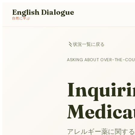
English Dialogue
自然に学ぶ
状況一覧に戻る
ASKING ABOUT OVER-THE-COU
Inquiri
Medica
アレルギー薬に関す