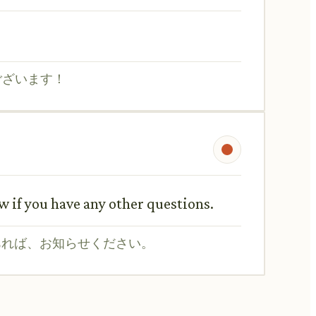
ございます！
 if you have any other questions.
あれば、お知らせください。