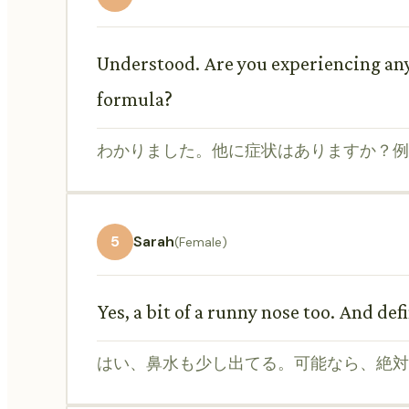
Understood. Are you experiencing any
formula?
わかりました。他に症状はありますか？例
5
Sarah
(Female)
Yes, a bit of a runny nose too. And def
はい、鼻水も少し出てる。可能なら、絶対