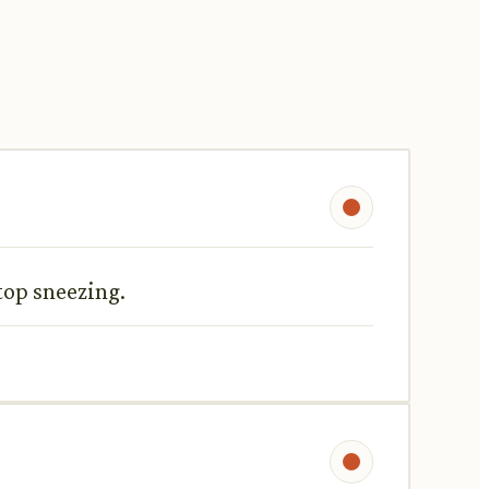
stop sneezing.