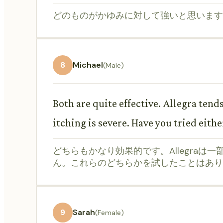
どのものがかゆみに対して強いと思います
8
Michael
(Male)
Both are quite effective. Allegra tends
itching is severe. Have you tried eithe
どちらもかなり効果的です。Allegraは
ん。これらのどちらかを試したことはあり
9
Sarah
(Female)