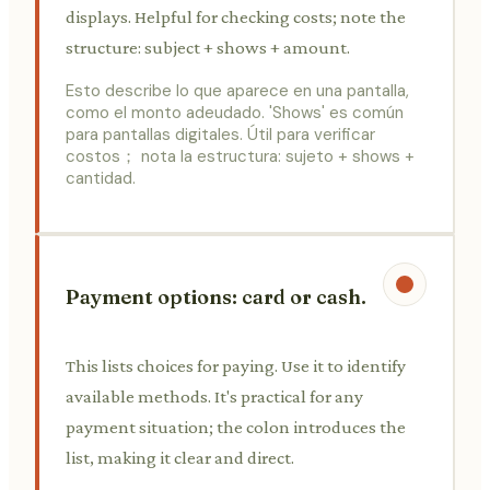
displays. Helpful for checking costs; note the
structure: subject + shows + amount.
Esto describe lo que aparece en una pantalla,
como el monto adeudado. 'Shows' es común
para pantallas digitales. Útil para verificar
costos； nota la estructura: sujeto + shows +
cantidad.
Payment options: card or cash.
This lists choices for paying. Use it to identify
available methods. It's practical for any
payment situation; the colon introduces the
list, making it clear and direct.