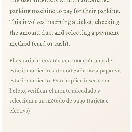
parking machine to pay for their parking.
This involves inserting a ticket, checking
the amount due, and selecting a payment
method (card or cash).
El usuario interactúa con una máquina de
estacionamiento automatizada para pagar su
estacionamiento. Esto implica insertar un
boleto, verificar el monto adeudado y
seleccionar un método de pago (tarjeta o
efectivo).