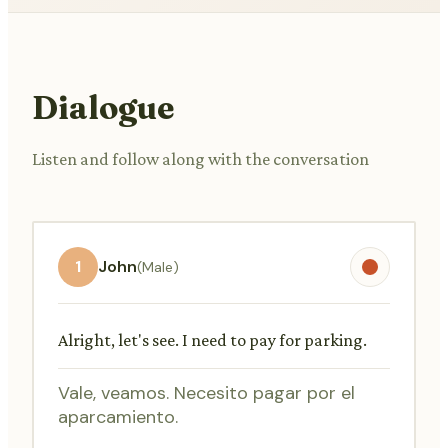
Dialogue
Listen and follow along with the conversation
1
John
(Male)
Alright, let's see. I need to pay for parking.
Vale, veamos. Necesito pagar por el
aparcamiento.