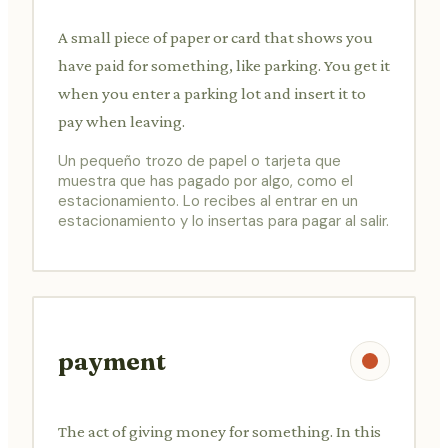
A small piece of paper or card that shows you
have paid for something, like parking. You get it
when you enter a parking lot and insert it to
pay when leaving.
Un pequeño trozo de papel o tarjeta que
muestra que has pagado por algo, como el
estacionamiento. Lo recibes al entrar en un
estacionamiento y lo insertas para pagar al salir.
payment
The act of giving money for something. In this