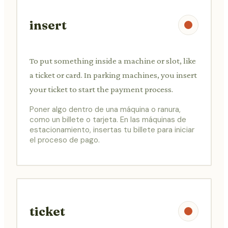
insert
To put something inside a machine or slot, like
a ticket or card. In parking machines, you insert
your ticket to start the payment process.
Poner algo dentro de una máquina o ranura,
como un billete o tarjeta. En las máquinas de
estacionamiento, insertas tu billete para iniciar
el proceso de pago.
ticket