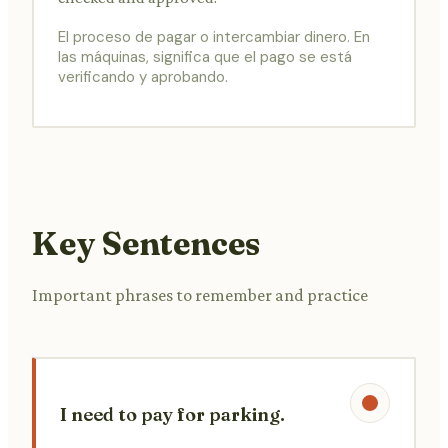
El proceso de pagar o intercambiar dinero. En
las máquinas, significa que el pago se está
verificando y aprobando.
Key Sentences
Important phrases to remember and practice
I need to pay for parking.