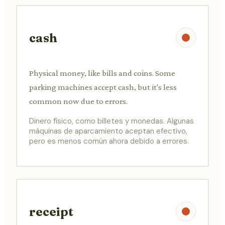
cash
Physical money, like bills and coins. Some
parking machines accept cash, but it's less
common now due to errors.
Dinero físico, como billetes y monedas. Algunas
máquinas de aparcamiento aceptan efectivo,
pero es menos común ahora debido a errores.
receipt