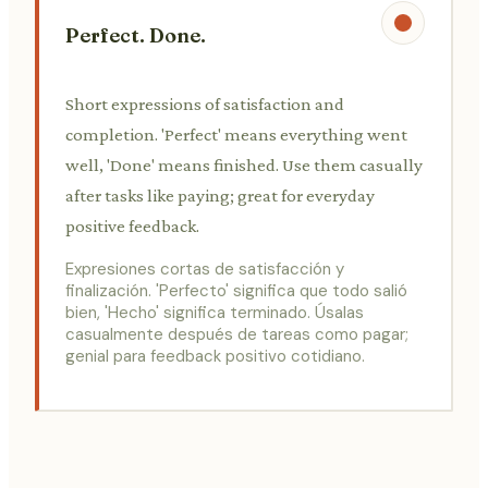
Perfect. Done.
Short expressions of satisfaction and
completion. 'Perfect' means everything went
well, 'Done' means finished. Use them casually
after tasks like paying; great for everyday
positive feedback.
Expresiones cortas de satisfacción y
finalización. 'Perfecto' significa que todo salió
bien, 'Hecho' significa terminado. Úsalas
casualmente después de tareas como pagar;
genial para feedback positivo cotidiano.