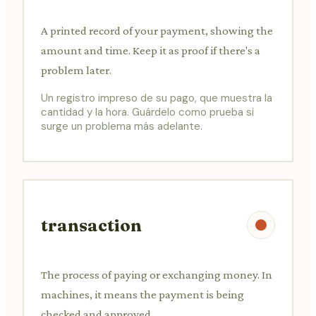
A printed record of your payment, showing the
amount and time. Keep it as proof if there's a
problem later.
Un registro impreso de su pago, que muestra la
cantidad y la hora. Guárdelo como prueba si
surge un problema más adelante.
transaction
The process of paying or exchanging money. In
machines, it means the payment is being
checked and approved.