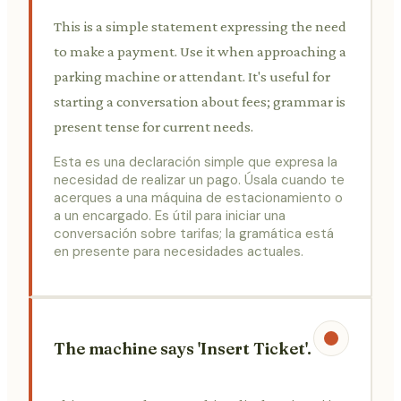
This is a simple statement expressing the need
to make a payment. Use it when approaching a
parking machine or attendant. It's useful for
starting a conversation about fees; grammar is
present tense for current needs.
Esta es una declaración simple que expresa la
necesidad de realizar un pago. Úsala cuando te
acerques a una máquina de estacionamiento o
a un encargado. Es útil para iniciar una
conversación sobre tarifas; la gramática está
en presente para necesidades actuales.
The machine says 'Insert Ticket'.