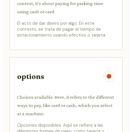
context, it's about paying for parking time
using cash or card.
El acto de dar dinero por algo. En este
contexto, se trata de pagar el tiempo de
estacionamiento usando efectivo o tarjeta.
options
Choices available. Here, it refers to the different
ways to pay, like card or cash, which you select
at a machine.
Opciones disponibles. Aquí se refiere a las
diferentes formas de pago, como tarjeta o