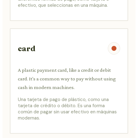
efectivo, que seleccionas en una máquina.
card
A plastic payment card, like a credit or debit
card. It's a common way to pay without using
cash in modern machines.
Una tarjeta de pago de plástico, como una
tarjeta de crédito o débito. Es una forma
común de pagar sin usar efectivo en máquinas
modernas.