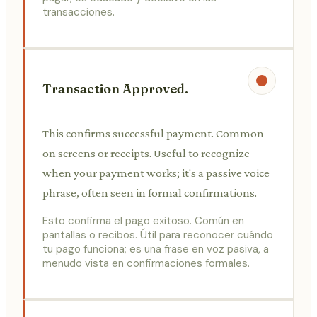
transacciones.
Transaction Approved.
This confirms successful payment. Common
on screens or receipts. Useful to recognize
when your payment works; it's a passive voice
phrase, often seen in formal confirmations.
Esto confirma el pago exitoso. Común en
pantallas o recibos. Útil para reconocer cuándo
tu pago funciona; es una frase en voz pasiva, a
menudo vista en confirmaciones formales.