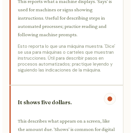
This reports what a machine displays. 'Says' is
used for machines or signs showing
instructions. Useful for describing steps in
automated processes; practice reading and
following machine prompts.
Esto reporta lo que una máquina muestra. 'Dice'
se usa para máquinas o carteles que muestran
instrucciones. Útil para describir pasos en
procesos automatizados; practique leyendo y
siguiendo las indicaciones de la máquina.
It shows five dollars.
This describes what appears on a screen, like
the amount due. 'Shows' is common for digital