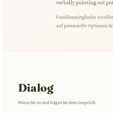
verbally pointing out po
Familienmitglieder scrolle
auf potenzielle Optionen hi
Dialog
Hören Sie zu und folgen Sie dem Gespräch