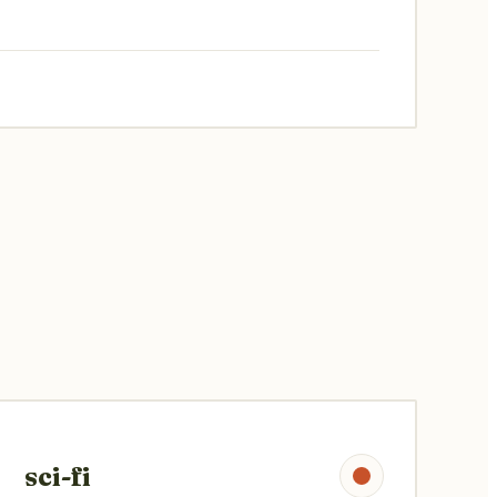
sci-fi