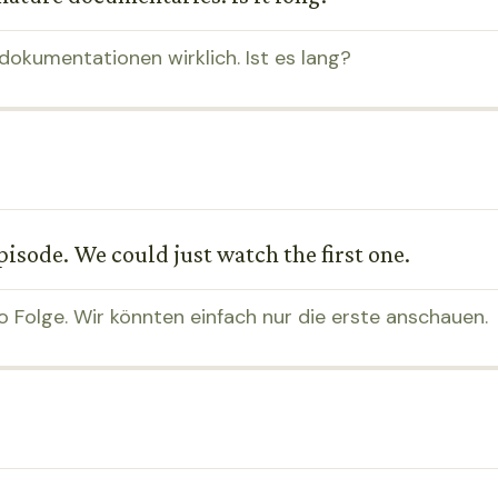
dokumentationen wirklich. Ist es lang?
episode. We could just watch the first one.
ro Folge. Wir könnten einfach nur die erste anschauen.