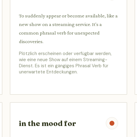
To suddenly appear or become available, like a
new show on a streaming service. It's a
common phrasal verb for unexpected
discoveries.
Plötzlich erscheinen oder verfügbar werden,
wie eine neue Show auf einem Streaming-
Dienst. Es ist ein gängiges Phrasal Verb für
unerwartete Entdeckungen.
in the mood for