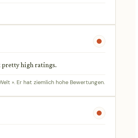
 pretty high ratings.
elt ». Er hat ziemlich hohe Bewertungen.