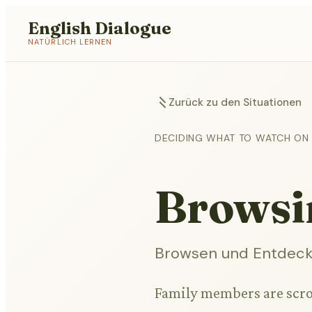
English Dialogue
NATÜRLICH LERNEN
Zurück zu den Situationen
DECIDING WHAT TO WATCH ON
Browsi
Browsen und Entdec
Family members are scro