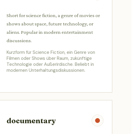
Short for science fiction, a genre of movies or
shows about space, future technology, or
aliens. Popular in modern entertainment
discussions.
Kurzform für Science Fiction, ein Genre von
Filmen oder Shows über Raum, zukünftige
Technologie oder Außerirdische. Beliebt in
modernen Unterhaltungsdiskussionen.
documentary