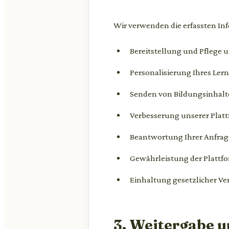
Wir verwenden die erfassten In
Bereitstellung und Pflege 
Personalisierung Ihres Lern
Senden von Bildungsinhalt
Verbesserung unserer Plat
Beantwortung Ihrer Anfrag
Gewährleistung der Plattf
Einhaltung gesetzlicher Ve
3. Weitergabe 