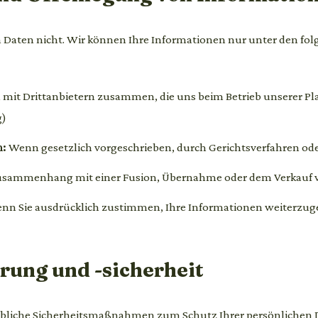
n Daten nicht. Wir können Ihre Informationen nur unter den 
 mit Drittanbietern zusammen, die uns beim Betrieb unserer Pl
g)
n:
Wenn gesetzlich vorgeschrieben, durch Gerichtsverfahren od
sammenhang mit einer Fusion, Übernahme oder dem Verkauf
nn Sie ausdrücklich zustimmen, Ihre Informationen weiterzu
rung und -sicherheit
liche Sicherheitsmaßnahmen zum Schutz Ihrer persönlichen 