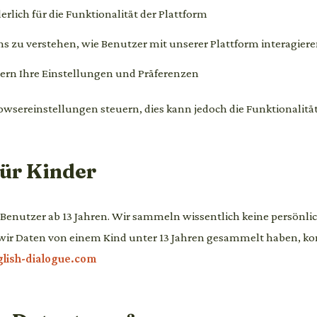
erlich für die Funktionalität der Plattform
s zu verstehen, wie Benutzer mit unserer Plattform interagier
ern Ihre Einstellungen und Präferenzen
owsereinstellungen steuern, dies kann jedoch die Funktionalität
für Kinder
n Benutzer ab 13 Jahren. Wir sammeln wissentlich keine persönl
wir Daten von einem Kind unter 13 Jahren gesammelt haben, kon
lish-dialogue.com