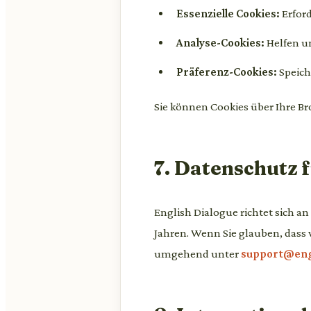
Essenzielle Cookies:
Erford
Analyse-Cookies:
Helfen un
Präferenz-Cookies:
Speich
Sie können Cookies über Ihre Br
7. Datenschutz 
English Dialogue richtet sich a
Jahren. Wenn Sie glauben, dass 
umgehend unter
support@eng