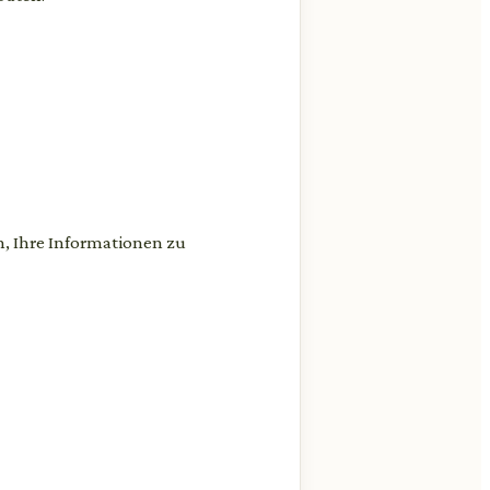
, Ihre Informationen zu