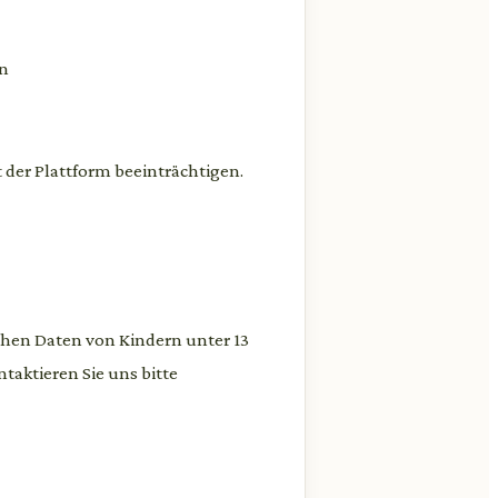
en
 der Plattform beeinträchtigen.
ichen Daten von Kindern unter 13
taktieren Sie uns bitte