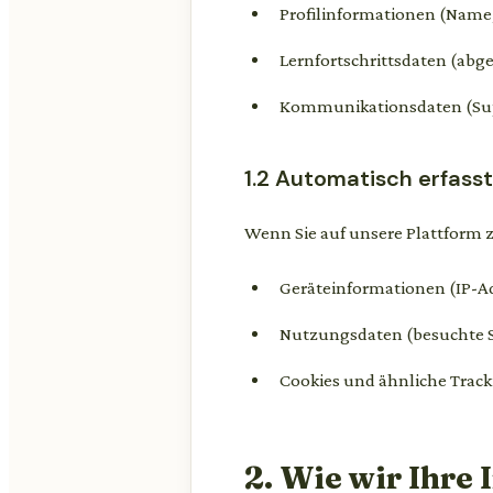
Profilinformationen (Name
Lernfortschrittsdaten (abge
Kommunikationsdaten (Sup
1.2 Automatisch erfass
Wenn Sie auf unsere Plattform z
Geräteinformationen (IP-Ad
Nutzungsdaten (besuchte S
Cookies und ähnliche Trac
2. Wie wir Ihre