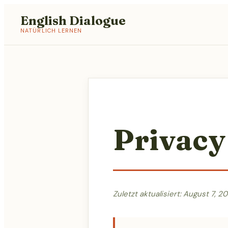
English Dialogue
NATÜRLICH LERNEN
Privacy
Zuletzt aktualisiert: August 7, 2