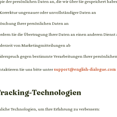
pie der persönlichen Daten an, die wir über Sie gespeichert habe
 Korrektur ungenauer oder unvollständiger Daten an
Löschung Ihrer persönlichen Daten an
rdern Sie die Übertragung Ihrer Daten an einen anderen Dienst
ederzeit von Marketingmitteilungen ab
iderspruch gegen bestimmte Verarbeitungen Ihrer persönlichen
taktieren Sie uns bitte unter
support@english-dialogue.com
Tracking-Technologien
iche Technologien, um Ihre Erfahrung zu verbessern: