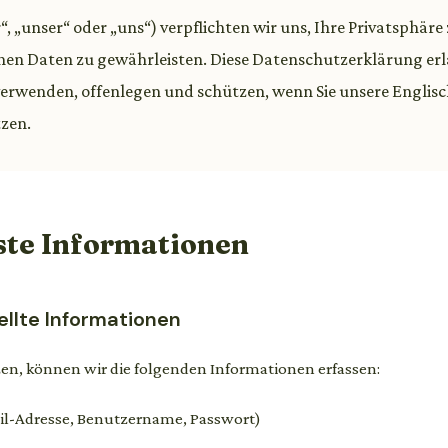
“, „unser“ oder „uns“) verpflichten wir uns, Ihre Privatsphäre
chen Daten zu gewährleisten. Diese Datenschutzerklärung erlä
verwenden, offenlegen und schützen, wenn Sie unsere Englis
zen.
sste Informationen
tellte Informationen
en, können wir die folgenden Informationen erfassen:
l-Adresse, Benutzername, Passwort)