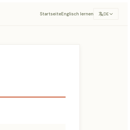
Startseite
Englisch lernen
DE