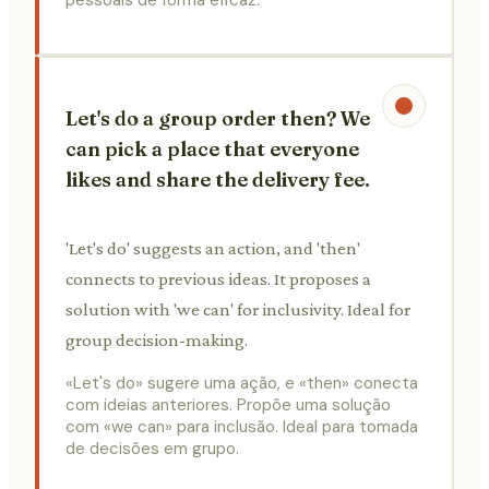
Let's do a group order then? We
can pick a place that everyone
likes and share the delivery fee.
'Let's do' suggests an action, and 'then'
connects to previous ideas. It proposes a
solution with 'we can' for inclusivity. Ideal for
group decision-making.
«Let's do» sugere uma ação, e «then» conecta
com ideias anteriores. Propõe uma solução
com «we can» para inclusão. Ideal para tomada
de decisões em grupo.