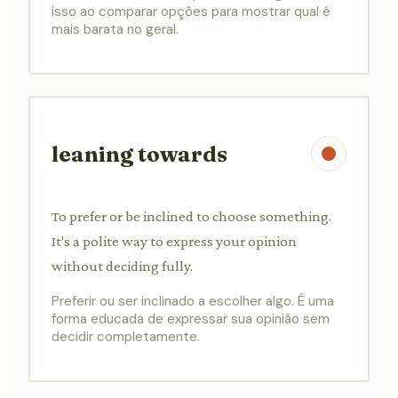
isso ao comparar opções para mostrar qual é
mais barata no geral.
leaning towards
To prefer or be inclined to choose something.
It's a polite way to express your opinion
without deciding fully.
Preferir ou ser inclinado a escolher algo. É uma
forma educada de expressar sua opinião sem
decidir completamente.