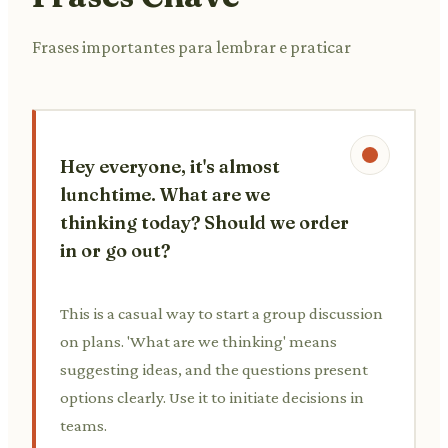
Frases importantes para lembrar e praticar
Hey everyone, it's almost
lunchtime. What are we
thinking today? Should we order
in or go out?
This is a casual way to start a group discussion
on plans. 'What are we thinking' means
suggesting ideas, and the questions present
options clearly. Use it to initiate decisions in
teams.