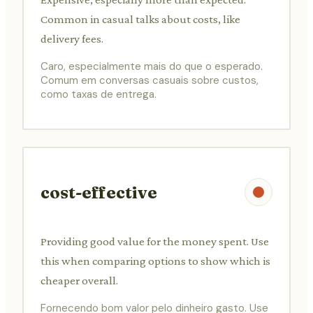
Common in casual talks about costs, like
delivery fees.
Caro, especialmente mais do que o esperado.
Comum em conversas casuais sobre custos,
como taxas de entrega.
cost-effective
Providing good value for the money spent. Use
this when comparing options to show which is
cheaper overall.
Fornecendo bom valor pelo dinheiro gasto. Use