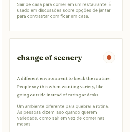
Sair de casa para comer em um restaurante. É
usado em discussões sobre opções de jantar
para contrastar com ficar em casa.
change of scenery
A different environment to break the routine.
People say this when wanting variety, like
going outside instead of eating at desks.
Um ambiente diferente para quebrar a rotina.
As pessoas dizem isso quando querem
variedade, como sair em vez de comer nas
mesas.