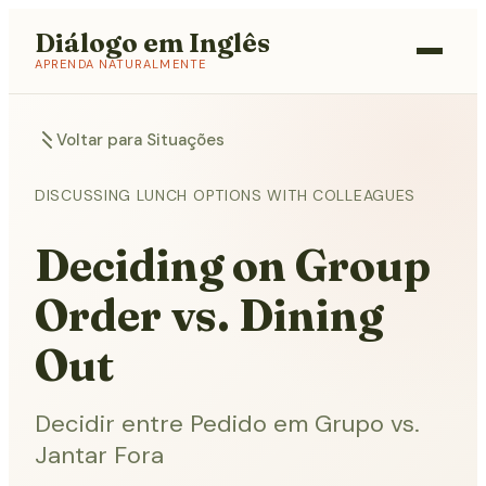
Diálogo em Inglês
APRENDA NATURALMENTE
Voltar para Situações
DISCUSSING LUNCH OPTIONS WITH COLLEAGUES
Deciding on Group
Order vs. Dining
Out
Decidir entre Pedido em Grupo vs.
Jantar Fora