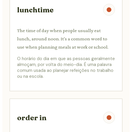
lunchtime
The time of day when people usually eat
lunch, around noon. It's a common word to
use when planning meals at work or school.
O horário do dia em que as pessoas geralmente
almoçam, por volta do meio-dia. É uma palavra
comum usada ao planejar refeições no trabalho
ou na escola.
order in