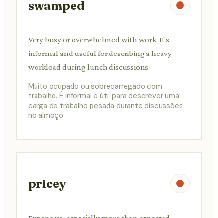
swamped
Very busy or overwhelmed with work. It's
informal and useful for describing a heavy
workload during lunch discussions.
Muito ocupado ou sobrecarregado com
trabalho. É informal e útil para descrever uma
carga de trabalho pesada durante discussões
no almoço.
pricey
Expensive, especially more than expected.