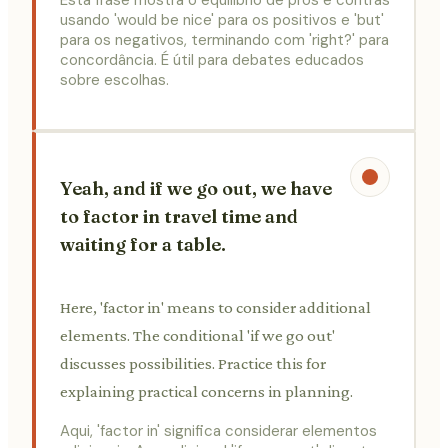
usando 'would be nice' para os positivos e 'but'
para os negativos, terminando com 'right?' para
concordância. É útil para debates educados
sobre escolhas.
Yeah, and if we go out, we have
to factor in travel time and
waiting for a table.
Here, 'factor in' means to consider additional
elements. The conditional 'if we go out'
discusses possibilities. Practice this for
explaining practical concerns in planning.
Aqui, 'factor in' significa considerar elementos