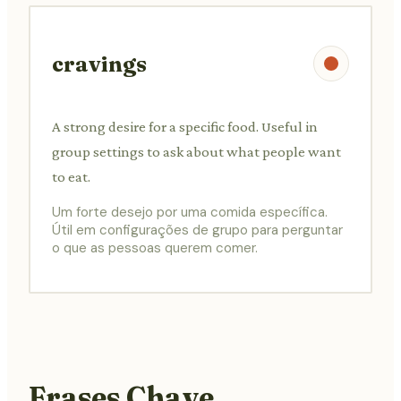
cravings
A strong desire for a specific food. Useful in
group settings to ask about what people want
to eat.
Um forte desejo por uma comida específica.
Útil em configurações de grupo para perguntar
o que as pessoas querem comer.
Frases Chave