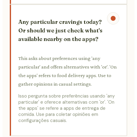
Any particular cravings today?
Or should we just check what's
available nearby on the apps?
This asks about preferences using 'any
particular' and offers alternatives with 'or'. 'On
the apps' refers to food delivery apps. Use to
gather opinions in casual settings.
Isso pergunta sobre preferências usando 'any
particular' e oferece alternativas com 'or'. 'On
the apps' se refere a apps de entrega de
comida. Use para coletar opiniões em
configurações casuais.