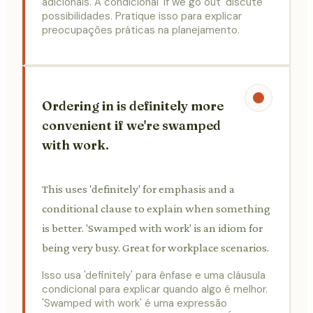
adicionais. A condicional 'if we go out' discute
possibilidades. Pratique isso para explicar
preocupações práticas na planejamento.
Ordering in is definitely more
convenient if we're swamped
with work.
This uses 'definitely' for emphasis and a
conditional clause to explain when something
is better. 'Swamped with work' is an idiom for
being very busy. Great for workplace scenarios.
Isso usa 'definitely' para ênfase e uma cláusula
condicional para explicar quando algo é melhor.
'Swamped with work' é uma expressão