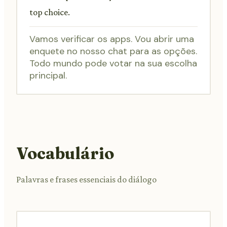
top choice.
Vamos verificar os apps. Vou abrir uma
enquete no nosso chat para as opções.
Todo mundo pode votar na sua escolha
principal.
Vocabulário
Palavras e frases essenciais do diálogo