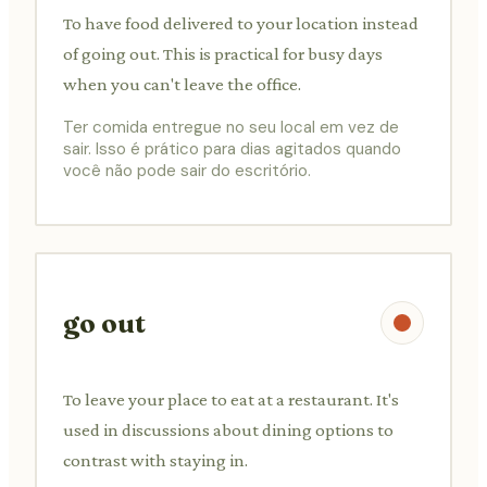
To have food delivered to your location instead
of going out. This is practical for busy days
when you can't leave the office.
Ter comida entregue no seu local em vez de
sair. Isso é prático para dias agitados quando
você não pode sair do escritório.
go out
To leave your place to eat at a restaurant. It's
used in discussions about dining options to
contrast with staying in.