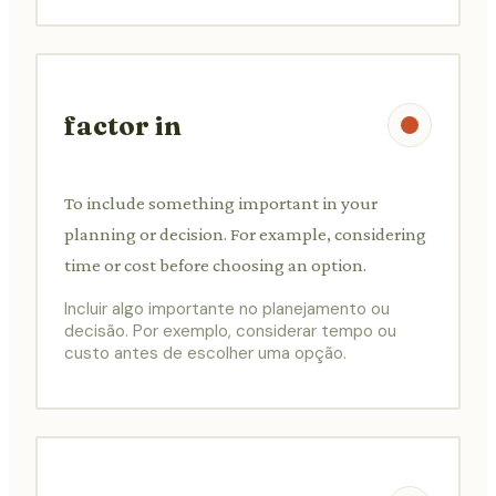
factor in
To include something important in your
planning or decision. For example, considering
time or cost before choosing an option.
Incluir algo importante no planejamento ou
decisão. Por exemplo, considerar tempo ou
custo antes de escolher uma opção.