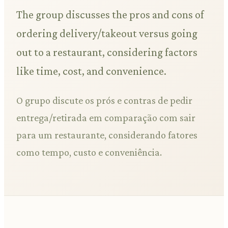
The group discusses the pros and cons of
ordering delivery/takeout versus going
out to a restaurant, considering factors
like time, cost, and convenience.
O grupo discute os prós e contras de pedir
entrega/retirada em comparação com sair
para um restaurante, considerando fatores
como tempo, custo e conveniência.