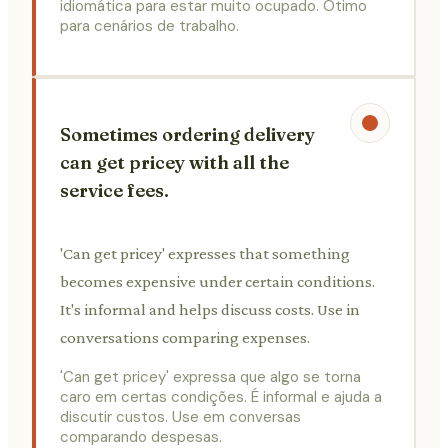
idiomática para estar muito ocupado. Ótimo
para cenários de trabalho.
Sometimes ordering delivery
can get pricey with all the
service fees.
'Can get pricey' expresses that something
becomes expensive under certain conditions.
It's informal and helps discuss costs. Use in
conversations comparing expenses.
'Can get pricey' expressa que algo se torna
caro em certas condições. É informal e ajuda a
discutir custos. Use em conversas
comparando despesas.