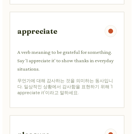
appreciate
A verb meaning to be grateful for something.
Say 'I appreciate it' to show thanks in everyday
situations.
무언가에 대해 감사하는 것을 의미하는 동사입니
다. 일상적인 상황에서 감사함을 표현하기 위해 'I
appreciate it'이라고 말하세요.