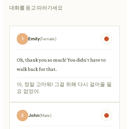
대화를 듣고 따라가세요
1
Emily
(Female)
Oh, thank you so much! You didn't have to
walk back for that.
아, 정말 고마워! 그걸 위해 다시 걸어올 필
요 없었어.
2
John
(Male)