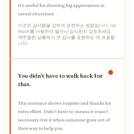
It's useful for showing big appreciation in
casual situations.
이것은 감사함을 강하게 표현하는 방법입니다. 'so
much'를 사용하여 얼마나 감사한지 강조하세요.
캐주얼한 상황에서 큰 감사를 표현하는 데 유용합
니다.
You didn't have to walk back for
that.
This sentence shows surprise and thanks for
extra effort. 'Didn't have to' means it wasn't
necessary. Use it when someone goes out of
their way to help you.