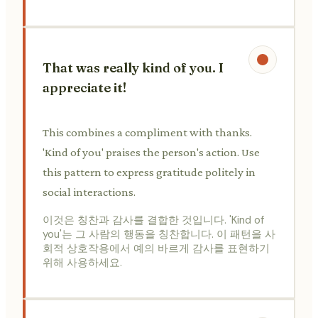
That was really kind of you. I
appreciate it!
This combines a compliment with thanks.
'Kind of you' praises the person's action. Use
this pattern to express gratitude politely in
social interactions.
이것은 칭찬과 감사를 결합한 것입니다. 'Kind of
you'는 그 사람의 행동을 칭찬합니다. 이 패턴을 사
회적 상호작용에서 예의 바르게 감사를 표현하기
위해 사용하세요.