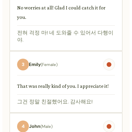
No worries at all! Glad I could catch it for
you.
전혀 걱정 마! 네 도와줄 수 있어서 다행이
야.
3
Emily
(Female)
That was really kind of you. I appreciate it!
그건 정말 친절했어요. 감사해요!
4
John
(Male)