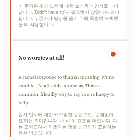
이 문장은 추가 노력에 대한 놀라움과 감사를 나타
냅니다. 'Didn't have to'는 필요하지 않았다는 의미
입니다. 누군가가 당신을 돕기 위해 특별히 노력했
을 때 사용합니다.
No worries at all!
A casual response to thanks, meaning 'It's no
trouble.' 'At all' adds emphasis. This is a
common, friendly way to say you're happy to
help.
감사 인사에 대한 캐주얼한 응답으로, '문제없어
요'라는 의미입니다. 'at all'이 강조를 더합니다. 이
는 도와드려서 기쁘다는 것을 친근하게 표현하는
흔한 방법입니다.