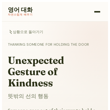
영어 대화
자연스럽게 배우기
상황으로 돌아가기
THANKING SOMEONE FOR HOLDING THE DOOR
Unexpected
Gesture of
Kindness
뜻밖의 선의 행동