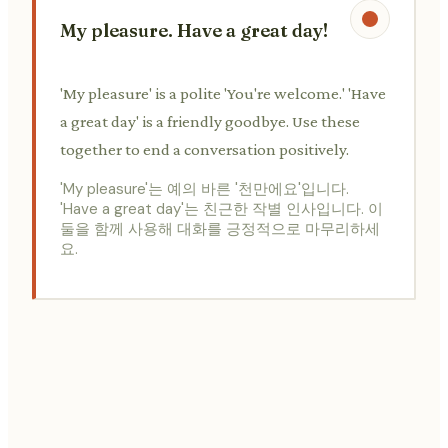
My pleasure. Have a great day!
'My pleasure' is a polite 'You're welcome.' 'Have
a great day' is a friendly goodbye. Use these
together to end a conversation positively.
'My pleasure'는 예의 바른 '천만에요'입니다.
'Have a great day'는 친근한 작별 인사입니다. 이
둘을 함께 사용해 대화를 긍정적으로 마무리하세
요.