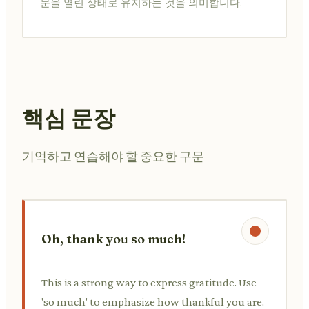
문을 열린 상태로 유지하는 것을 의미합니다.
핵심 문장
기억하고 연습해야 할 중요한 구문
Oh, thank you so much!
This is a strong way to express gratitude. Use
'so much' to emphasize how thankful you are.