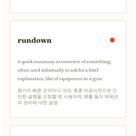
rundown
A quick summary or overview of something;
often used informally to ask for a brief
explanation, like of equipment in a gym.
뭔가의 빠른 요약이나 개요; 종종 비공식적으로 간
단한 설명을 요청할 때 사용되며, 예를 들어 체육관
의 장비에 대한 설명.