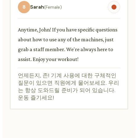
8
Sarah
(Female)
Anytime, John! If you have specific questions
about how to use any of the machines, just
grab a staff member. We're always here to
assist. Enjoy your workout!
언제든지, 존! 기계 사용에 대한 구체적인
질문이 있으면 직원에게 물어보세요. 우리
는 항상 도와드릴 준비가 되어 있습니다.
운동 즐기세요!