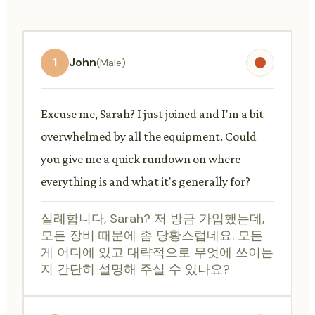
1
John
(Male)
Excuse me, Sarah? I just joined and I'm a bit
overwhelmed by all the equipment. Could
you give me a quick rundown on where
everything is and what it's generally for?
실례합니다, Sarah? 저 방금 가입했는데,
모든 장비 때문에 좀 당황스럽네요. 모든
게 어디에 있고 대략적으로 무엇에 쓰이는
지 간단히 설명해 주실 수 있나요?