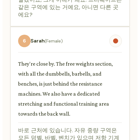
같은 구역에 있는 거예요, 아니면 다른 곳
에요?
6
Sarah
(Female)
They're close by. The free weights section,
with all the dumbbells, barbells, and
benches, is just behind the resistance
machines. We also have a dedicated
stretching and functional training area
towards the back wall.
바로 근처에 있습니다. 자유 중량 구역은
모든 덤벨, 바벨, 벤치가 있으며 저항 기계