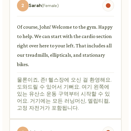
2
Sarah
(Female)
Of course, John! Welcome to the gym. Happy
to help. We can start with the cardio section
right over here to your left. That includes all
our treadmills, ellipticals, and stationary
bikes.
물론이죠, 존! 헬스장에 오신 걸 환영해요.
도와드릴 수 있어서 기뻐요. 여기 왼쪽에
있는 유산소 운동 구역부터 시작할 수 있
어요. 거기에는 모든 러닝머신, 엘립티컬,
고정 자전거가 포함됩니다.