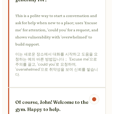
This is a polite way to start a conversation and
ask for help when new to a place; uses 'Excuse
me' for attention, 'could you' for a request, and
shows vulnerability with 'overwhelmed' to
build rapport.
이는 새로운 장소에서 대화를 시작하고 도움을 요
청하는 예의 바른 방법입니다； 'Excuse me'으로
주의를 끌고, 'could you'로 요청하며,
'overwhelmed'으로 취약성을 보여 신뢰를 쌓습니
다.
Of course, John! Welcome to the
gym. Happy to help.