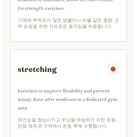
for strength exercises.
기계에 부착되지 않은 덤벨이나 바벨 같은 중량; 근
력 운동을 위한 자유로운 움직임을 허용합니다.
stretching
Exercises to improve flexibility and prevent
injury; done after workouts in a dedicated gym
area.
유연성을 향상시키고 부상을 예방하기 위한 운동;
전용 체육관 구역에서 운동 후에 수행됩니다.