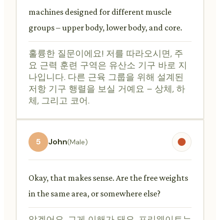
machines designed for different muscle
groups – upper body, lower body, and core.
훌륭한 질문이에요! 저를 따라오시면, 주
요 근력 훈련 구역은 유산소 기구 바로 지
나입니다. 다른 근육 그룹을 위해 설계된
저항 기구 행렬을 보실 거예요 – 상체, 하
체, 그리고 코어.
5
John
(Male)
Okay, that makes sense. Are the free weights
in the same area, or somewhere else?
알겠어요, 그게 이해가 돼요. 프리웨이트는