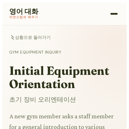
영어 대화
자연스럽게 배우기
상황으로 돌아가기
GYM EQUIPMENT INQUIRY
Initial Equipment
Orientation
초기 장비 오리엔테이션
A new gym member asks a staff member
for a general introduction to various