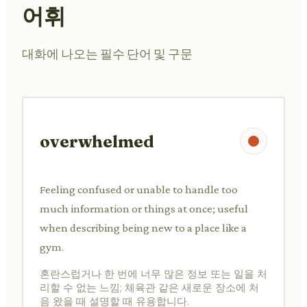
어휘
대화에 나오는 필수 단어 및 구문
overwhelmed
Feeling confused or unable to handle too
much information or things at once; useful
when describing being new to a place like a
gym.
혼란스럽거나 한 번에 너무 많은 정보 또는 일을 처
리할 수 없는 느낌; 체육관 같은 새로운 장소에 처
음 왔을 때 설명할 때 유용합니다.