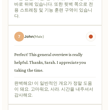
바로 뒤에 있습니다. 또한 뒷벽 쪽으로 전
용 스트레칭 및 기능 훈련 구역이 있습니
다.
7
John
(Male)
Perfect! This general overview is really
helpful. Thanks, Sarah. I appreciate you
taking the time.
완벽해요! 이 일반적인 개요가 정말 도움
이 돼요. 고마워요, 사라. 시간을 내주셔서
감사해요.