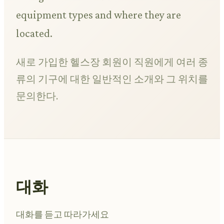
equipment types and where they are
located.
새로 가입한 헬스장 회원이 직원에게 여러 종
류의 기구에 대한 일반적인 소개와 그 위치를
문의한다.
대화
대화를 듣고 따라가세요