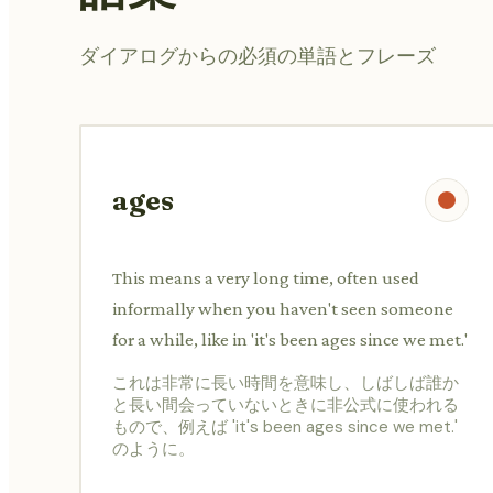
ダイアログからの必須の単語とフレーズ
ages
This means a very long time, often used
informally when you haven't seen someone
for a while, like in 'it's been ages since we met.'
これは非常に長い時間を意味し、しばしば誰か
と長い間会っていないときに非公式に使われる
もので、例えば 'it's been ages since we met.'
のように。