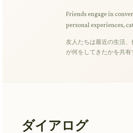
Friends engage in convers
personal experiences, ca
友人たちは最近の生活、
が何をしてきたかを共有
ダイアログ