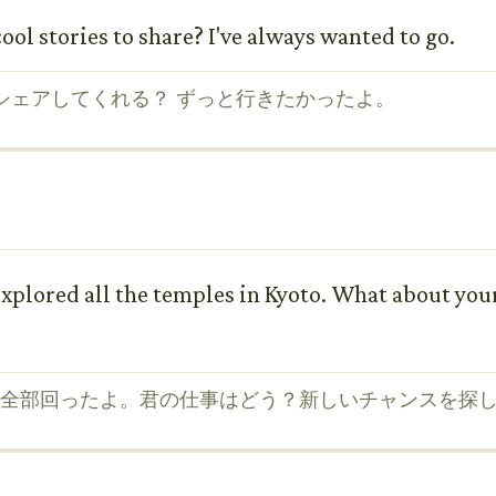
ol stories to share? I've always wanted to go.
シェアしてくれる？ ずっと行きたかったよ。
explored all the temples in Kyoto. What about yo
全部回ったよ。君の仕事はどう？新しいチャンスを探