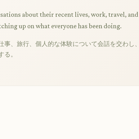
ations about their recent lives, work, travel, and
tching up on what everyone has been doing.
仕事、旅行、個人的な体験について会話を交わし
する。