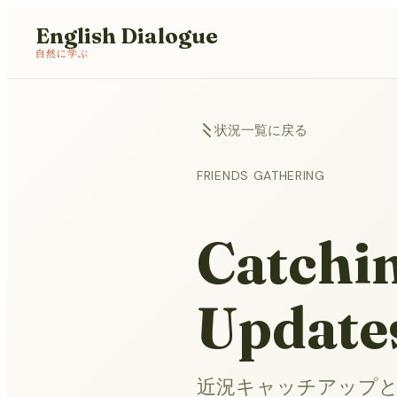
English Dialogue
自然に学ぶ
状況一覧に戻る
FRIENDS GATHERING
Catchi
Update
近況キャッチアップ