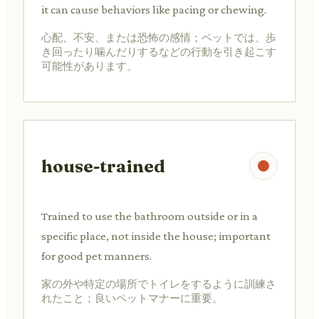
it can cause behaviors like pacing or chewing.
心配、不安、または恐怖の感情；ペットでは、歩
き回ったり噛んだりするなどの行動を引き起こす
可能性があります。
house-trained
Trained to use the bathroom outside or in a
specific place, not inside the house; important
for good pet manners.
家の外や特定の場所でトイレをするように訓練さ
れたこと；良いペットマナーに重要。