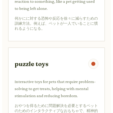
reaction to something, like a pet getting used
to being left alone.
何かにに対する恐怖や反応を徐々に減らすための
訓練方法。例えば、ペットが一人でいることに慣
れるようになる。
puzzle toys
Interactive toys for pets that require problem-
solving to get treats, helping with mental
stimulation and reducing boredom.
おやつを得るために問題解決を必要とするペット
のためのインタラクティブなおもちゃで、精神的