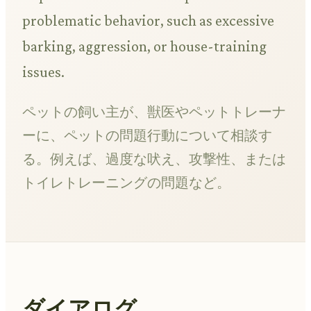
problematic behavior, such as excessive
barking, aggression, or house-training
issues.
ペットの飼い主が、獣医やペットトレーナ
ーに、ペットの問題行動について相談す
る。例えば、過度な吠え、攻撃性、または
トイレトレーニングの問題など。
ダイアログ