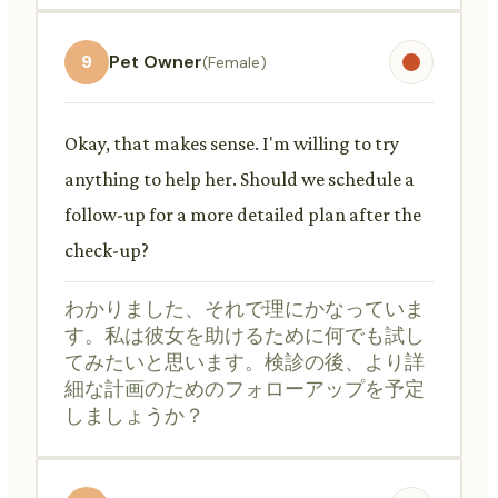
9
Pet Owner
(Female)
Okay, that makes sense. I'm willing to try
anything to help her. Should we schedule a
follow-up for a more detailed plan after the
check-up?
わかりました、それで理にかなっていま
す。私は彼女を助けるために何でも試し
てみたいと思います。検診の後、より詳
細な計画のためのフォローアップを予定
しましょうか？