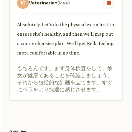
10
Veterinarian
(Male)
Absolutely. Let's do the physical exam first to
ensure she's healthy, and then we'll map out
a comprehensive plan. We'll get Bella feeling
more comfortable in no time.
もちろんです。まず身体検査をして、彼
女が健康であることを確認しましょう。
それから包括的な計画を立てます。すぐ
にベラをより快適に感じさせます。