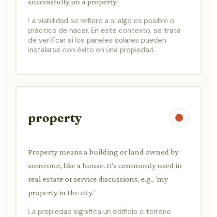
successfully on a property.
La viabilidad se refiere a si algo es posible o
práctico de hacer. En este contexto, se trata
de verificar si los paneles solares pueden
instalarse con éxito en una propiedad.
property
Property means a building or land owned by
someone, like a house. It's commonly used in
real estate or service discussions, e.g., 'my
property in the city.'
La propiedad significa un edificio o terreno