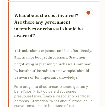
What about the cost involved?
Are there any government
incentives or rebates I should be
aware of?
This asks about expenses and benefits directly.
Practical for budget discussions. Use when
negotiating or planning purchases. Grammar:
'What about' introduces a new topic, 'should
be aware of' for important knowledge.
Esto pregunta directamente sobre gastos y
beneficios. Práctico para discusiones
presupuestarias. Úsalo al negociar o planificar
compras. Gramática: 'What about' introduce un
nuevo tema, 'should be aware of' para