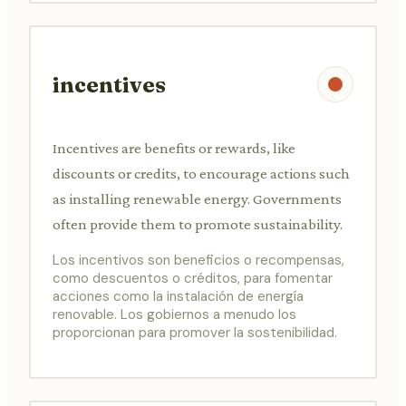
incentives
Incentives are benefits or rewards, like
discounts or credits, to encourage actions such
as installing renewable energy. Governments
often provide them to promote sustainability.
Los incentivos son beneficios o recompensas,
como descuentos o créditos, para fomentar
acciones como la instalación de energía
renovable. Los gobiernos a menudo los
proporcionan para promover la sostenibilidad.