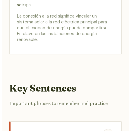
setups.
La conexión a la red significa vincular un
sistema solar a la red eléctrica principal para
que el exceso de energía pueda compartirse.
Es clave en las instalaciones de energía
renovable.
Key Sentences
Important phrases to remember and practice