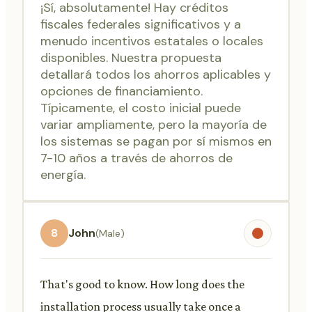
¡Sí, absolutamente! Hay créditos
fiscales federales significativos y a
menudo incentivos estatales o locales
disponibles. Nuestra propuesta
detallará todos los ahorros aplicables y
opciones de financiamiento.
Típicamente, el costo inicial puede
variar ampliamente, pero la mayoría de
los sistemas se pagan por sí mismos en
7-10 años a través de ahorros de
energía.
8
John
(Male)
That's good to know. How long does the
installation process usually take once a