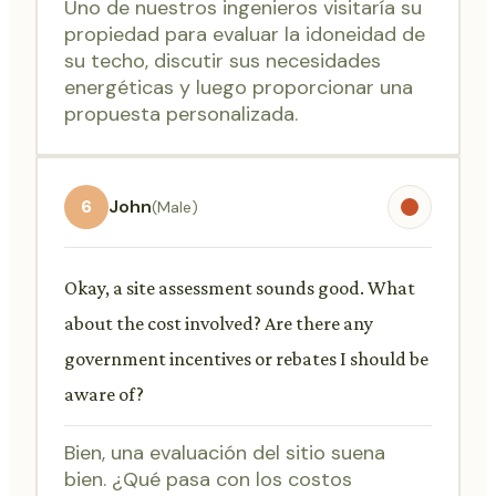
Uno de nuestros ingenieros visitaría su
propiedad para evaluar la idoneidad de
su techo, discutir sus necesidades
energéticas y luego proporcionar una
propuesta personalizada.
6
John
(Male)
Okay, a site assessment sounds good. What
about the cost involved? Are there any
government incentives or rebates I should be
aware of?
Bien, una evaluación del sitio suena
bien. ¿Qué pasa con los costos