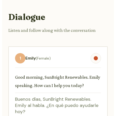
Dialogue
Listen and follow along with the conversation
1
Emily
(Female)
Good morning, SunBright Renewables. Emily
speaking. How can I help you today?
Buenos días, SunBright Renewables.
Emily al habla. ¿En qué puedo ayudarle
hoy?