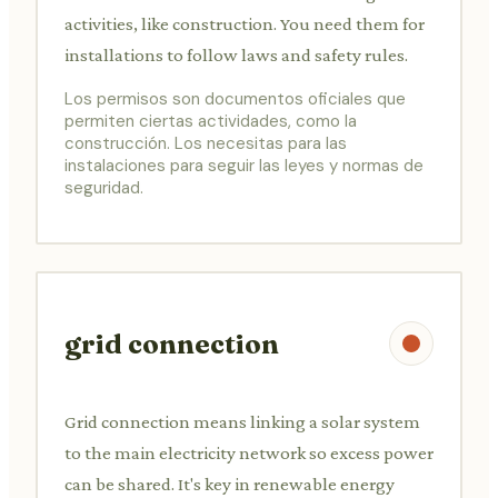
activities, like construction. You need them for
installations to follow laws and safety rules.
Los permisos son documentos oficiales que
permiten ciertas actividades, como la
construcción. Los necesitas para las
instalaciones para seguir las leyes y normas de
seguridad.
grid connection
Grid connection means linking a solar system
to the main electricity network so excess power
can be shared. It's key in renewable energy