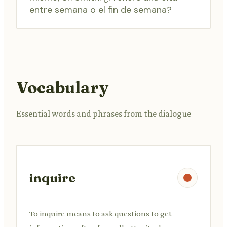
entre semana o el fin de semana?
Vocabulary
Essential words and phrases from the dialogue
inquire
To inquire means to ask questions to get