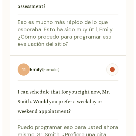
assessment?
Eso es mucho más rápido de lo que
esperaba. Esto ha sido muy útil, Emily.
¿Cómo procedo para programar esa
evaluación del sitio?
11
Emily
(Female)
I can schedule that for you right now, Mr.
Smith. Would you prefer a weekday or
weekend appointment?
Puedo programar eso para usted ahora
mismo, Sr. Smith. ¿Prefiere una cita