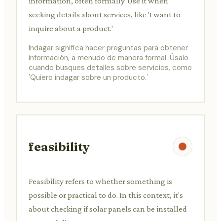
information, often formally. Use it when
seeking details about services, like 'I want to
inquire about a product.'
Indagar significa hacer preguntas para obtener
información, a menudo de manera formal. Úsalo
cuando busques detalles sobre servicios, como
'Quiero indagar sobre un producto.'
feasibility
Feasibility refers to whether something is
possible or practical to do. In this context, it's
about checking if solar panels can be installed