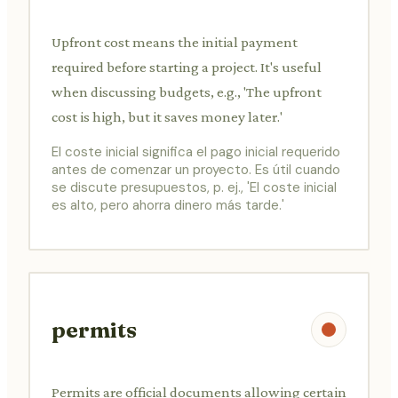
Upfront cost means the initial payment
required before starting a project. It's useful
when discussing budgets, e.g., 'The upfront
cost is high, but it saves money later.'
El coste inicial significa el pago inicial requerido
antes de comenzar un proyecto. Es útil cuando
se discute presupuestos, p. ej., 'El coste inicial
es alto, pero ahorra dinero más tarde.'
permits
Permits are official documents allowing certain