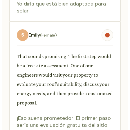
Yo diría que está bien adaptada para
solar.
5
Emily
(Female)
That sounds promising! The first step would
be a free site assessment. One of our
engineers would visit your property to
evaluate your roof's suitability, discuss your
energy needs, and then provide a customized
proposal.
¡Eso suena prometedor! El primer paso
sería una evaluación gratuita del sitio.