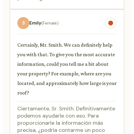
3
Emily
(Female)
Certainly, Mr. Smith. We can definitely help
you with that. To give you the most accurate
information, could you tell me a bit about
your property? For example, where are you
located, and approximately how large is your
roof?
Ciertamente, Sr. Smith. Definitivamente
podemos ayudarle con eso. Para
proporcionarle la información más
precisa, ¿podría contarme un poco