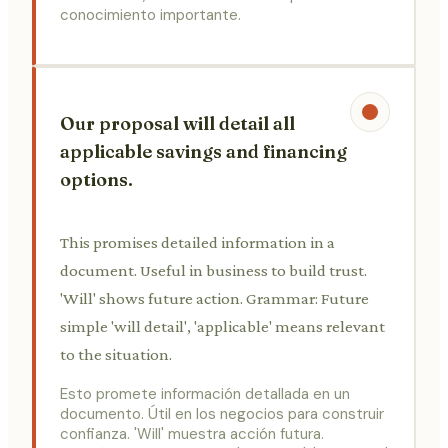
conocimiento importante.
Our proposal will detail all
applicable savings and financing
options.
This promises detailed information in a
document. Useful in business to build trust.
'Will' shows future action. Grammar: Future
simple 'will detail', 'applicable' means relevant
to the situation.
Esto promete información detallada en un
documento. Útil en los negocios para construir
confianza. 'Will' muestra acción futura.