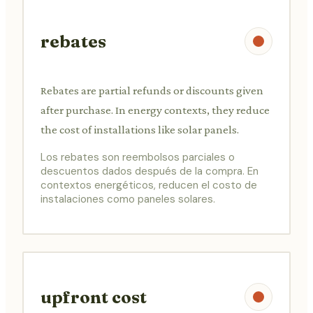
rebates
Rebates are partial refunds or discounts given
after purchase. In energy contexts, they reduce
the cost of installations like solar panels.
Los rebates son reembolsos parciales o
descuentos dados después de la compra. En
contextos energéticos, reducen el costo de
instalaciones como paneles solares.
upfront cost