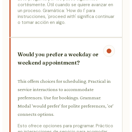
cortésmente. Útil cuando se quiere avanzar en
un proceso. Gramática: 'How do I' para
instrucciones, 'proceed with' significa continuar
o tomar acción en algo.
Would you prefer a weekday or
weekend appointment?
This offers choices for scheduling. Practical in
service interactions to accommodate
preferences. Use for bookings. Grammar:
Modal 'would prefer' for polite preferences, 'or'
connects options.
Esto ofrece opciones para programar. Práctico
en interacciones de servicio para acomodar