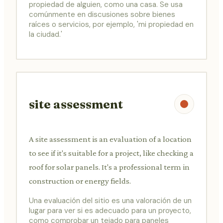
propiedad de alguien, como una casa. Se usa
comúnmente en discusiones sobre bienes
raíces o servicios, por ejemplo, 'mi propiedad en
la ciudad.'
site assessment
A site assessment is an evaluation of a location
to see if it's suitable for a project, like checking a
roof for solar panels. It's a professional term in
construction or energy fields.
Una evaluación del sitio es una valoración de un
lugar para ver si es adecuado para un proyecto,
como comprobar un tejado para paneles