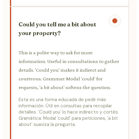
Could you tell me a bit about
your property?
This is a polite way to ask for more
information. Useful in consultations to gather
details. 'Could you' makes it indirect and
courteous. Grammar: Modal 'could' for
requests, 'a bit about' softens the question.
Esta es una forma educada de pedir más
información. Útil en consultas para recopilar
detalles. 'Could you' lo hace indirecto y cortés.
Gramática: Modal 'could' para peticiones, 'a bit
about' suaviza la pregunta.