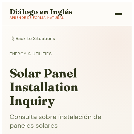
Diálogo en Inglés
APRENDE DE FORMA NATURAL
Back to Situations
ENERGY & UTILITIES
Solar Panel
Installation
Inquiry
Consulta sobre instalación de
paneles solares