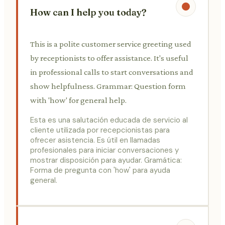
How can I help you today?
This is a polite customer service greeting used
by receptionists to offer assistance. It's useful
in professional calls to start conversations and
show helpfulness. Grammar: Question form
with 'how' for general help.
Esta es una salutación educada de servicio al
cliente utilizada por recepcionistas para
ofrecer asistencia. Es útil en llamadas
profesionales para iniciar conversaciones y
mostrar disposición para ayudar. Gramática:
Forma de pregunta con 'how' para ayuda
general.