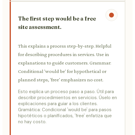
The first step would be a free
site assessment.
This explains a process step-by-step. Helpful
for describing procedures in services. Use in
explanations to guide customers. Grammar:
Conditional 'would be' for hypothetical or
planned steps, 'free' emphasizes no cost.
Esto explica un proceso paso a paso. Útil para
describir procedimientos en servicios. Úselo en
explicaciones para guiar a los clientes.
Gramática: Condicional 'would be' para pasos
hipotéticos o planificados, 'free' enfatiza que
no hay costo.