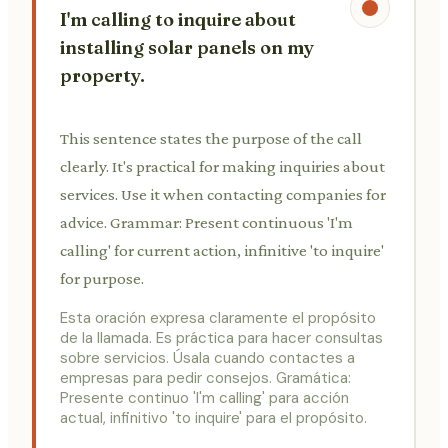
I'm calling to inquire about
installing solar panels on my
property.
This sentence states the purpose of the call
clearly. It's practical for making inquiries about
services. Use it when contacting companies for
advice. Grammar: Present continuous 'I'm
calling' for current action, infinitive 'to inquire'
for purpose.
Esta oración expresa claramente el propósito
de la llamada. Es práctica para hacer consultas
sobre servicios. Úsala cuando contactes a
empresas para pedir consejos. Gramática:
Presente continuo 'I'm calling' para acción
actual, infinitivo 'to inquire' para el propósito.