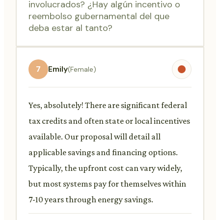
involucrados? ¿Hay algún incentivo o
reembolso gubernamental del que
deba estar al tanto?
7
Emily
(Female)
Yes, absolutely! There are significant federal
tax credits and often state or local incentives
available. Our proposal will detail all
applicable savings and financing options.
Typically, the upfront cost can vary widely,
but most systems pay for themselves within
7-10 years through energy savings.