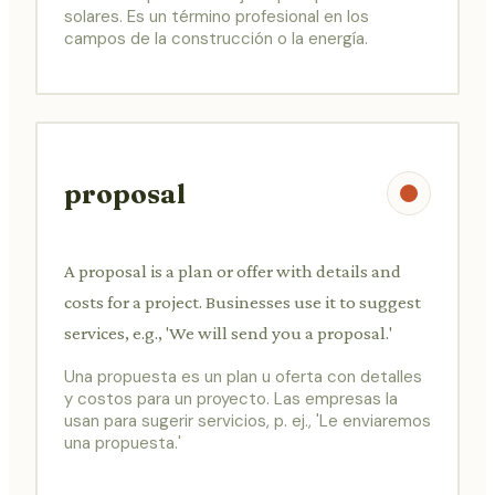
solares. Es un término profesional en los
campos de la construcción o la energía.
proposal
A proposal is a plan or offer with details and
costs for a project. Businesses use it to suggest
services, e.g., 'We will send you a proposal.'
Una propuesta es un plan u oferta con detalles
y costos para un proyecto. Las empresas la
usan para sugerir servicios, p. ej., 'Le enviaremos
una propuesta.'