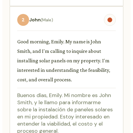
2
John
(Male)
Good morning, Emily. My name is John
Smith, and I'm calling to inquire about
installing solar panels on my property. I'm
interested in understanding the feasibility,
cost, and overall process.
Buenos días, Emily. Mi nombre es John
Smith, y le llamo para informarme
sobre la instalación de paneles solares
en mi propiedad. Estoy interesado en
entender la viabilidad, el costo y el
proceso general.