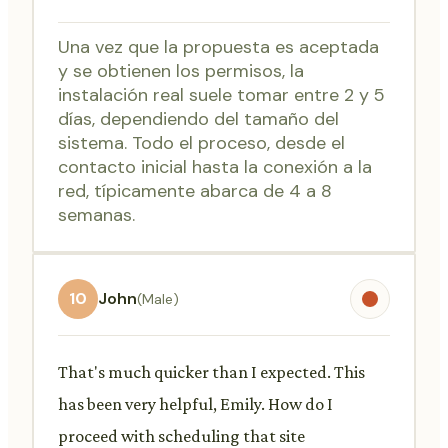
Una vez que la propuesta es aceptada
y se obtienen los permisos, la
instalación real suele tomar entre 2 y 5
días, dependiendo del tamaño del
sistema. Todo el proceso, desde el
contacto inicial hasta la conexión a la
red, típicamente abarca de 4 a 8
semanas.
10
John
(Male)
That's much quicker than I expected. This
has been very helpful, Emily. How do I
proceed with scheduling that site