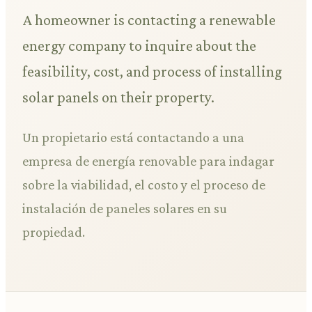
A homeowner is contacting a renewable
energy company to inquire about the
feasibility, cost, and process of installing
solar panels on their property.
Un propietario está contactando a una
empresa de energía renovable para indagar
sobre la viabilidad, el costo y el proceso de
instalación de paneles solares en su
propiedad.