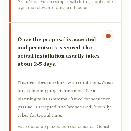
Gramática: Futuro simple 'will detail', 'applicable'
significa relevante para la situación.
Once the proposal is accepted
and permits are secured, the
actual installation usually takes
about 2-5 days.
This describes timelines with conditions. Great
for explaining project durations. Use in
planning talks. Grammar: 'Once' for sequence,
passive 'is accepted' and 'are secured', 'usually
takes' for typical time.
Esto describe plazos con condiciones. Genial