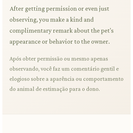
After getting permission or even just
observing, you make a kind and
complimentary remark about the pet's
appearance or behavior to the owner.
Após obter permissão ou mesmo apenas
observando, você faz um comentário gentil e
elogioso sobre a aparência ou comportamento
do animal de estimação para o dono.