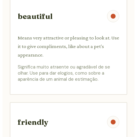
beautiful
Means very attractive or pleasing to look at. Use
it to give compliments, like about a pet's
appearance.
Significa muito atraente ou agradável de se
olhar. Use para dar elogios, como sobre a
aparência de um animal de estimação.
friendly