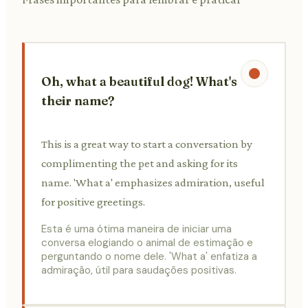
Oh, what a beautiful dog! What's
their name?
This is a great way to start a conversation by
complimenting the pet and asking for its
name. 'What a' emphasizes admiration, useful
for positive greetings.
Esta é uma ótima maneira de iniciar uma
conversa elogiando o animal de estimação e
perguntando o nome dele. 'What a' enfatiza a
admiração, útil para saudações positivas.