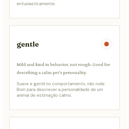
entusiasticamente.
gentle
Mild and kind in behavior, not rough. Good for
describing a calm pet's personality.
Suave e gentil no comportamento, não rude.
Bom para descrever a personalidade de um
animal de estimação calmo.