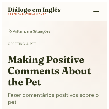
Diálogo em Inglês
APRENDA NATURALMENTE
Voltar para Situações
GREETING A PET
Making Positive
Comments About
the Pet
Fazer comentários positivos sobre o
pet