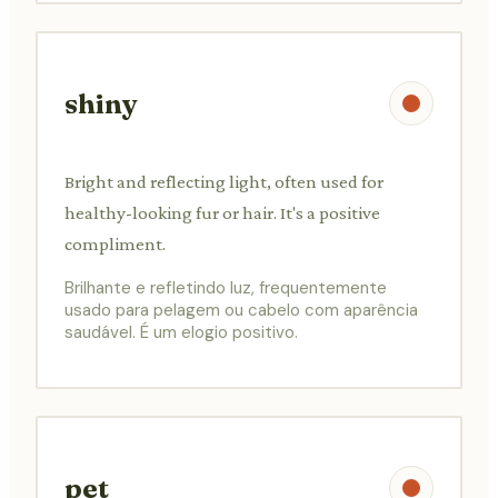
shiny
Bright and reflecting light, often used for
healthy-looking fur or hair. It's a positive
compliment.
Brilhante e refletindo luz, frequentemente
usado para pelagem ou cabelo com aparência
saudável. É um elogio positivo.
pet