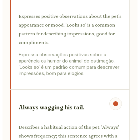
Expresses positive observations about the pet's
appearance or mood. 'Looks so' is a common
pattern for describing impressions, good for
compliments.
Expressa observações positivas sobre a
aparência ou humor do animal de estimação.
'Looks so' é um padrão comum para descrever
impressões, bom para elogios.
Always wagging his tail.
Describes a habitual action of the pet. 'Always'
shows frequency; this sentence agrees with a