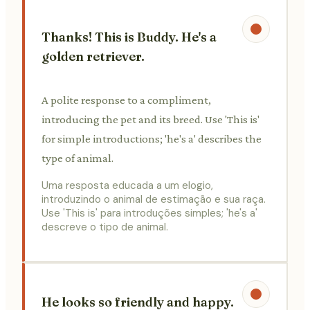
Thanks! This is Buddy. He's a
golden retriever.
A polite response to a compliment,
introducing the pet and its breed. Use 'This is'
for simple introductions; 'he's a' describes the
type of animal.
Uma resposta educada a um elogio,
introduzindo o animal de estimação e sua raça.
Use 'This is' para introduções simples; 'he's a'
descreve o tipo de animal.
He looks so friendly and happy.