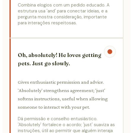
Combina elogios com um pedido educado. A
estrutura usa 'and' para conectar ideias, e a
pergunta mostra consideração, importante
para interações respeitosas.
Oh, absolutely! He loves getting
pets. Just go slowly.
Gives enthusiastic permission and advice.
'Absolutely' strengthens agreement; 'just'
softens instructions, useful when allowing
someone to interact with your pet.
Dá permissão e conselho entusiástico.
'Absolutely' fortalece o acordo; 'just' suaviza as
instruções, útil ao permitir que alguém interaja