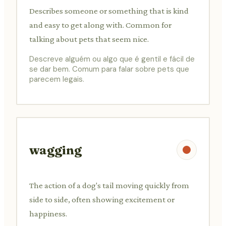
Describes someone or something that is kind
and easy to get along with. Common for
talking about pets that seem nice.
Descreve alguém ou algo que é gentil e fácil de
se dar bem. Comum para falar sobre pets que
parecem legais.
wagging
The action of a dog's tail moving quickly from
side to side, often showing excitement or
happiness.