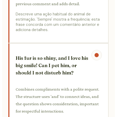
previous comment and adds detail.
Descreve uma ação habitual do animal de
estimação. 'Sempre' mostra a frequência; esta
frase concorda com um comentário anterior e
adiciona detalhes.
His fur is so shiny, and I love his
big smile! Can I pet him, or
should I not disturb him?
Combines compliments with a polite request.
The structure uses 'and' to connect ideas, and
the question shows consideration, important
for respectful interactions.