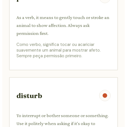
As a verb, it means to gently touch or stroke an
animal to show affection. Always ask
permission first.
Como verbo, significa tocar ou acariciar
suavemente um animal para mostrar afeto.
Sempre peça permissão primeiro.
disturb
To interrupt or bother someone or something.
Use it politely when asking if it's okay to