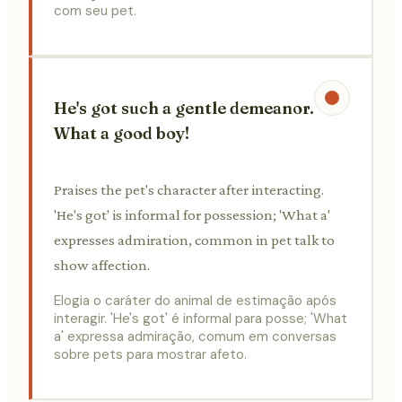
com seu pet.
He's got such a gentle demeanor.
What a good boy!
Praises the pet's character after interacting.
'He's got' is informal for possession; 'What a'
expresses admiration, common in pet talk to
show affection.
Elogia o caráter do animal de estimação após
interagir. 'He's got' é informal para posse; 'What
a' expressa admiração, comum em conversas
sobre pets para mostrar afeto.