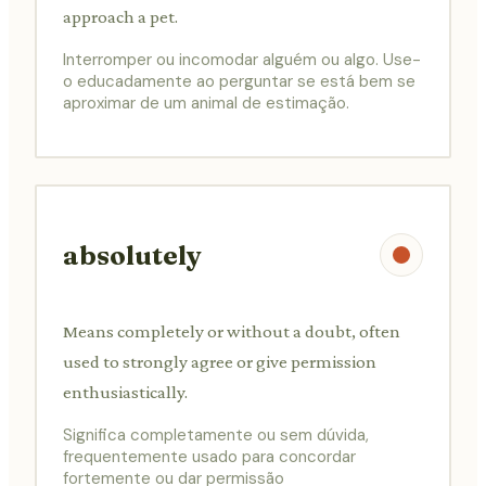
approach a pet.
Interromper ou incomodar alguém ou algo. Use-
o educadamente ao perguntar se está bem se
aproximar de um animal de estimação.
absolutely
Means completely or without a doubt, often
used to strongly agree or give permission
enthusiastically.
Significa completamente ou sem dúvida,
frequentemente usado para concordar
fortemente ou dar permissão